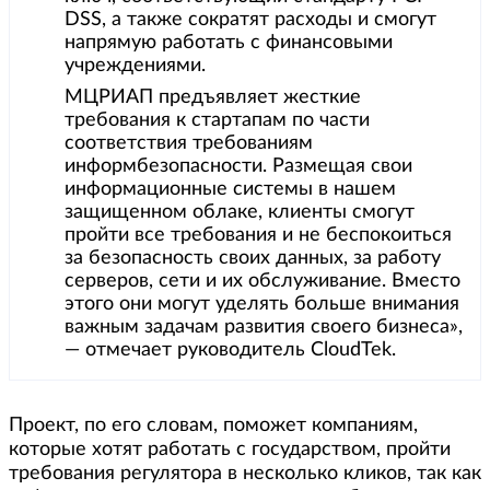
DSS, а также сократят расходы и смогут
напрямую работать с финансовыми
учреждениями.
МЦРИАП предъявляет жесткие
требования к стартапам по части
соответствия требованиям
информбезопасности. Размещая свои
информационные системы в нашем
защищенном облаке, клиенты смогут
пройти все требования и не беспокоиться
за безопасность своих данных, за работу
серверов, сети и их обслуживание. Вместо
этого они могут уделять больше внимания
важным задачам развития своего бизнеса»,
— отмечает руководитель CloudTek.
Проект, по его словам, поможет компаниям,
которые хотят работать с государством, пройти
требования регулятора в несколько кликов, так как