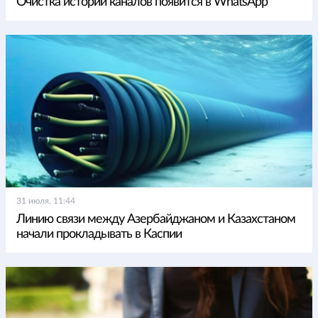
Очистка истории каналов появится в WhatsApp
31 июля, 11:44
Линию связи между Азербайджаном и Казахстаном
начали прокладывать в Каспии