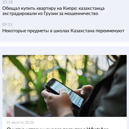
10:18
Обещал купить квартиру на Кипре: казахстанца
экстрадировали из Грузии за мошенничество
09:51
Некоторые предметы в школах Казахстана переименуют
01 августа, 22:26