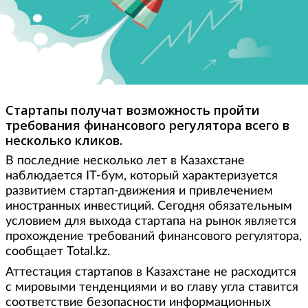
Стартапы получат возможность пройти
требования финансового регулятора всего в
несколько кликов.
В последние несколько лет в Казахстане
наблюдается IT-бум, который характеризуется
развитием стартап-движения и привлечением
иностранных инвестиций. Сегодня обязательным
условием для выхода стартапа на рынок является
прохождение требований финансового регулятора,
сообщает Total.kz.
Аттестация стартапов в Казахстане не расходится
с мировыми тенденциями и во главу угла ставится
соответствие безопасности информационных