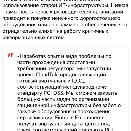
использование старой ИТ-инфраструктуры. Низкая
грамотность первых руководителей организаций
приводит к покупке ненужного дорогостоящего
оборудования или программного обеспечения, что
отрицательно влияет на работу критичных
информационных систем.
«Наработав опыт и видя проблемы по
части прохождения стартапами
требований регулятора, мы запустили
проект CloudTek, предоставляющий
готовый виртуальный ЦОД,
соответствующий международному
стандарту PCI DSS. Мы сможем закрыть
большую часть задач по организации
защищенной инфраструктуры без забот о
закупке оборудования и прохождения
сертификации. Fintech, E-commerce
получат виртуальный дата-центр под
ключ, соответствующий стандарту PCI