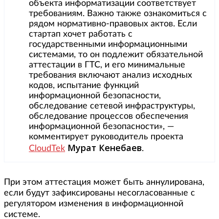
объекта информатизации соответствует
требованиям. Важно также ознакомиться с
рядом нормативно-правовых актов. Если
стартап хочет работать с
государственными информационными
системами, то он подлежит обязательной
аттестации в ГТС, и его минимальные
требования включают анализ исходных
кодов, испытание функций
информационной безопасности,
обследование сетевой инфраструктуры,
обследование процессов обеспечения
информационной безопасности», —
комментирует руководитель проекта
Мурат Кенебаев
CloudTek
.
При этом аттестация может быть аннулирована,
если будут зафиксированы несогласованные с
регулятором изменения в информационной
системе.