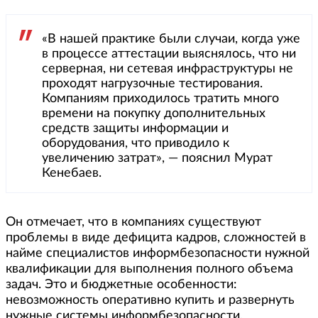
«В нашей практике были случаи, когда уже
в процессе аттестации выяснялось, что ни
серверная, ни сетевая инфраструктуры не
проходят нагрузочные тестирования.
Компаниям приходилось тратить много
времени на покупку дополнительных
средств защиты информации и
оборудования, что приводило к
увеличению затрат», — пояснил Мурат
Кенебаев.
Он отмечает, что в компаниях существуют
проблемы в виде дефицита кадров, сложностей в
найме специалистов информбезопасности нужной
квалификации для выполнения полного объема
задач. Это и бюджетные особенности:
невозможность оперативно купить и развернуть
нужные системы информбезопасности,