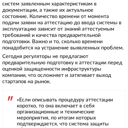
систем заявленным характеристикам в
документации, а также их актуальное
состояние. Количество времени от момента
подачи заявки на аттестацию до ввода системы в
эксплуатацию зависит от знаний аттестуемым
требований и качества предварительной
подготовки. Важно и то, сколько времени
понадобится на устранение выявленных проблем.
Сегодня регуляторы не предлагают
предварительную подготовку к аттестации перед
оценкой защищенности инфраструктуры
компании, что осложняет и затягивает выход
стартапов на рынок.
«Если описывать процедуру аттестации
коротко, то она включает в себя
организационные и технические
мероприятия, по итогам которых
подтверждается, что система защиты