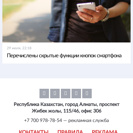
29 июля, 22:18
Перечислены скрытые функции кнопок смартфона
Республика Казахстан, город Алматы, проспект
Жибек жолы, 115/46, офис 306
+7 700 978-78-54 — рекламная служба
КОНТАКТЫ
ПРАВИЛА
РЕКЛАМА