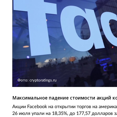
Фото: cryptoratings.ru
Максимальное падение стоимости акций ко
Акции Facebook на открытии торгов на амери
26 июля упали на 18,35%, до 177,57 долларов 