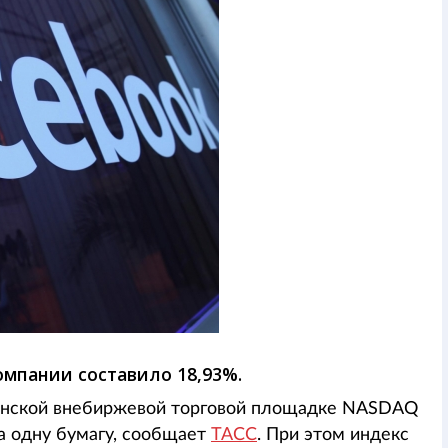
мпании составило 18,93%.
канской внебиржевой торговой площадке NASDAQ
за одну бумагу, сообщает
ТАСС
. При этом индекс