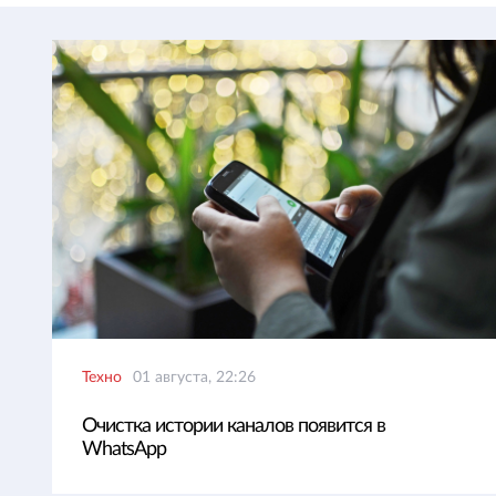
Техно
01 августа, 22:26
Очистка истории каналов появится в
WhatsApp