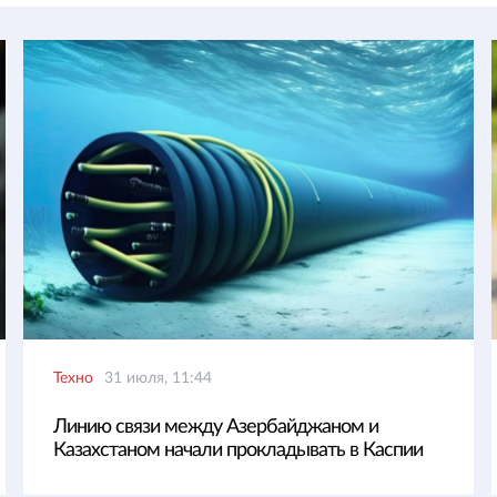
Техно
31 июля, 11:44
Линию связи между Азербайджаном и
Казахстаном начали прокладывать в Каспии