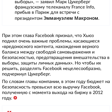
выборы», — заявил Марк Цукерберг
французскому телеканалу France Info,
прибыв в Париж для встречи с
Эммануэлем Макроном
президентом
.
При этом глава Facebook признал, что Хьюз
поднял очень важные проблемы, касающиеся
«вредоносного контента, нахождения верного
баланса между свободой самовыражения и
безопасностью, предотвращения вмешательства в
выборы, защиты личных данных». Но чтобы их
решить, разделять Facebook нецелесообразно,
подчеркнул Цукерберг.
По словам главы компании, в этом году бюджет на
безопасность превысил всю выручку Facebook,
полученную с момента выхода на биржу в 2012
году.