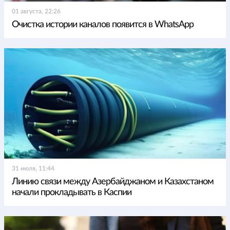
01 августа, 22:26
Очистка истории каналов появится в WhatsApp
31 июля, 11:44
Линию связи между Азербайджаном и Казахстаном
начали прокладывать в Каспии