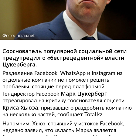
Фото: unian.net
Сооснователь популярной социальной сети
предупредил о «беспрецедентной» власти
Цукерберга.
Разделение Facebook, WhatsApp и Instagram на
отдельные компании не поможет решить
проблемы, стоящие перед платформой.
Марк Цукерберг
Гендиректор Facebook
отреагировал на критику сооснователя соцсети
Криса Хьюза
, призвавшего раздробить компанию
на несколько частей, сообщает Total.kz.
Напомним, Хьюз, стоявший у истоков Facebook,
недавно заявил, что «власть Марка является