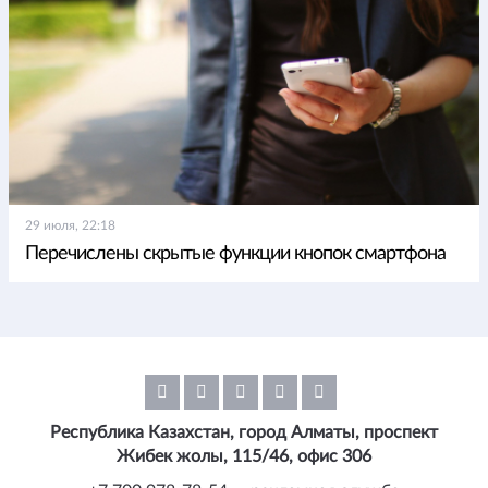
29 июля, 22:18
Перечислены скрытые функции кнопок смартфона
Республика Казахстан, город Алматы, проспект
Жибек жолы, 115/46, офис 306