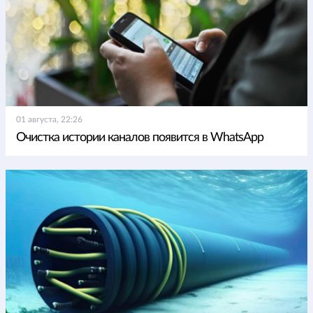
01 августа, 22:26
Очистка истории каналов появится в WhatsApp