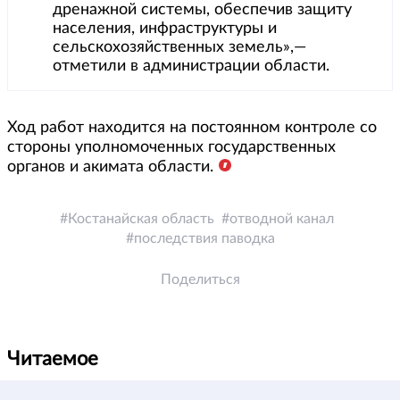
дренажной системы, обеспечив защиту
населения, инфраструктуры и
сельскохозяйственных земель»,—
отметили в администрации области.
Ход работ находится на постоянном контроле со
стороны уполномоченных государственных
органов и акимата области.
Костанайская область
отводной канал
последствия паводка
Поделиться
Читаемое