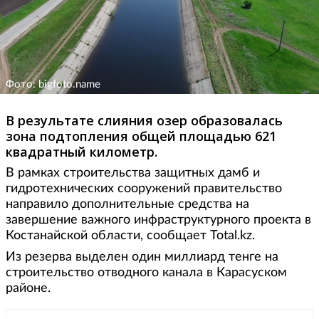
Фото: bigfoto.name
В результате слияния озер образовалась
зона подтопления общей площадью 621
квадратный километр.
В рамках строительства защитных дамб и
гидротехнических сооружений правительство
направило дополнительные средства на
завершение важного инфраструктурного проекта в
Костанайской области, сообщает Total.kz.
Из резерва выделен один миллиард тенге на
строительство отводного канала в Карасуском
районе.