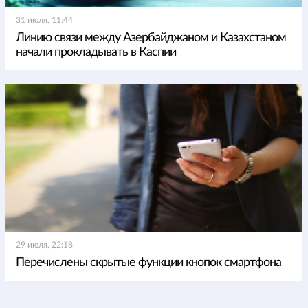
31 июля, 11:44
Линию связи между Азербайджаном и Казахстаном
начали прокладывать в Каспии
29 июля, 22:18
Перечислены скрытые функции кнопок смартфона