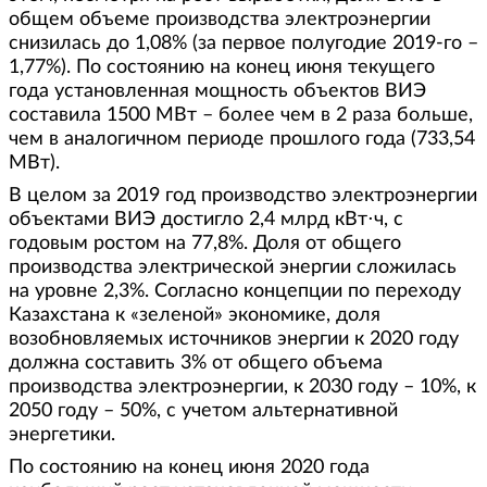
общем объеме производства электроэнергии
снизилась до 1,08% (за первое полугодие 2019-го –
1,77%). По состоянию на конец июня текущего
года установленная мощность объектов ВИЭ
составила 1500 МВт – более чем в 2 раза больше,
чем в аналогичном периоде прошлого года (733,54
МВт).
В целом за 2019 год производство электроэнергии
объектами ВИЭ достигло 2,4 млрд кВт⋅ч, с
годовым ростом на 77,8%. Доля от общего
производства электрической энергии сложилась
на уровне 2,3%. Согласно концепции по переходу
Казахстана к «зеленой» экономике, доля
возобновляемых источников энергии к 2020 году
должна составить 3% от общего объема
производства электроэнергии, к 2030 году – 10%, к
2050 году – 50%, с учетом альтернативной
энергетики.
По состоянию на конец июня 2020 года