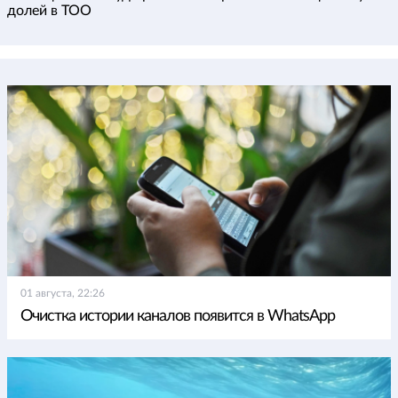
долей в ТОО
01 августа, 22:26
Очистка истории каналов появится в WhatsApp