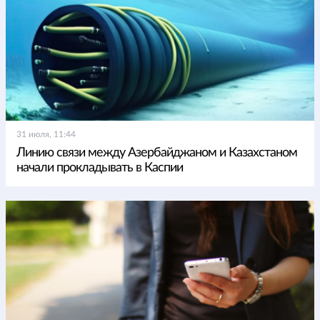
31 июля, 11:44
Линию связи между Азербайджаном и Казахстаном
начали прокладывать в Каспии