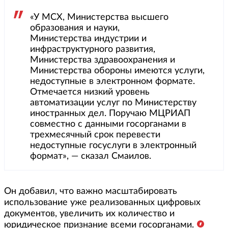
«У МСХ, Министерства высшего
образования и науки,
Министерства индустрии и
инфраструктурного развития,
Министерства здравоохранения и
Министерства обороны имеются услуги,
недоступные в электронном формате.
Отмечается низкий уровень
автоматизации услуг по Министерству
иностранных дел. Поручаю МЦРИАП
совместно с данными госорганами в
трехмесячный срок перевести
недоступные госуслуги в электронный
формат», — сказал Смаилов.
Он добавил, что важно масштабировать
использование уже реализованных цифровых
документов, увеличить их количество и
юридическое признание всеми госорганами.