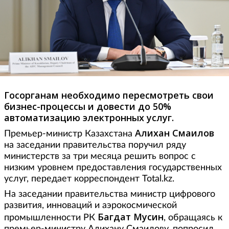
Госорганам необходимо пересмотреть свои
бизнес-процессы и довести до 50%
автоматизацию электронных услуг.
Алихан Смаилов
Премьер-министр Казахстана
на заседании правительства поручил ряду
министерств за три месяца решить вопрос с
низким уровнем предоставления государственных
услуг, передает корреспондент Total.kz.
На заседании правительства министр цифрового
развития, инноваций и аэрокосмической
Багдат Мусин
промышленности РК
, обращаясь к