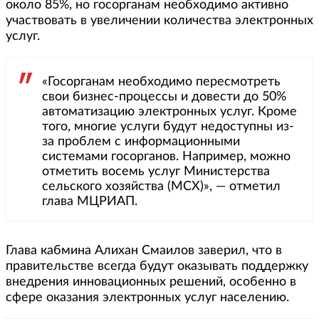
около 85%, но госорганам необходимо активно
участвовать в увеличении количества электронных
услуг.
«Госорганам необходимо пересмотреть
свои бизнес-процессы и довести до 50%
автоматизацию электронных услуг. Кроме
того, многие услуги будут недоступны из-
за проблем с информационными
системами госорганов. Например, можно
отметить восемь услуг Министерства
сельского хозяйства (МСХ)», — отметил
глава МЦРИАП.
Глава кабмина Алихан Смаилов заверил, что в
правительстве всегда будут оказывать поддержку
внедрения инновационных решений, особенно в
сфере оказания электронных услуг населению.