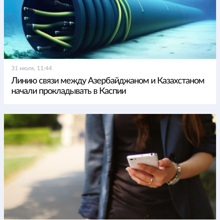
31 июля, 11:44
Линию связи между Азербайджаном и Казахстаном
начали прокладывать в Каспии