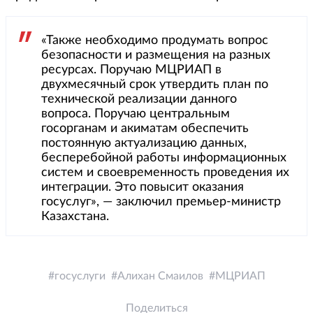
«Также необходимо продумать вопрос
безопасности и размещения на разных
ресурсах. Поручаю МЦРИАП в
двухмесячный срок утвердить план по
технической реализации данного
вопроса. Поручаю центральным
госорганам и акиматам обеспечить
постоянную актуализацию данных,
бесперебойной работы информационных
систем и своевременность проведения их
интеграции. Это повысит оказания
госуслуг», — заключил премьер-министр
Казахстана.
госуслуги
Алихан Смаилов
МЦРИАП
Поделиться