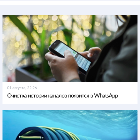
01 августа, 22:26
Очистка истории каналов появится в WhatsApp