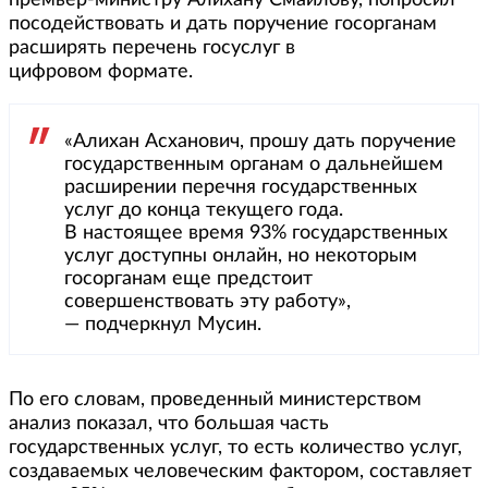
премьер-министру Алихану Смаилову, попросил
посодействовать и дать поручение госорганам
расширять перечень госуслуг в
цифровом формате.
«Алихан Асханович, прошу дать поручение
государственным органам о дальнейшем
расширении перечня государственных
услуг до конца текущего года.
В настоящее время 93% государственных
услуг доступны онлайн, но некоторым
госорганам еще предстоит
совершенствовать эту работу»,
— подчеркнул Мусин.
По его словам, проведенный министерством
анализ показал, что большая часть
государственных услуг, то есть количество услуг,
создаваемых человеческим фактором, составляет