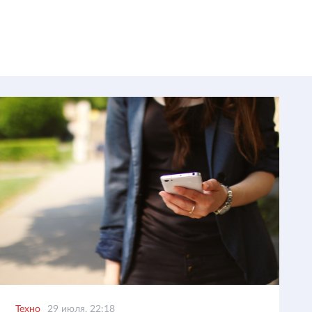
Техно
29 июля, 22:18