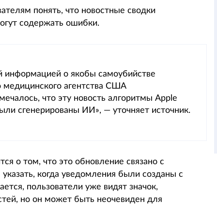
вателям понять, что новостные сводки
огут содержать ошибки.
й информацией о якобы самоубийстве
го медицинского агентства США
мечалось, что эту новость алгоритмы Apple
ыли сгенерированы ИИ», — уточняет источник.
тся о том, что это обновление связано с
указать, когда уведомления были созданы с
ается, пользователи уже видят значок,
тей, но он может быть неочевиден для