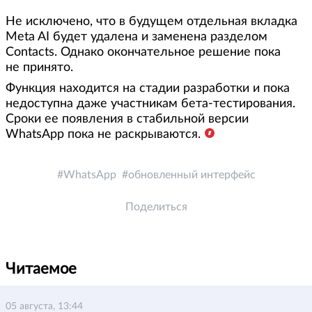
Не исключено, что в будущем отдельная вкладка
Meta AI будет удалена и заменена разделом
Contacts. Однако окончательное решение пока
не принято.
Функция находится на стадии разработки и пока
недоступна даже участникам бета-тестирования.
Сроки ее появления в стабильной версии
WhatsApp пока не раскрываются.
WhatsApp
обновленный интерфейс
Поделиться
Читаемое
05 августа, 13:44