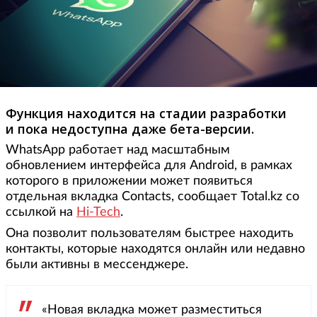
Функция находится на стадии разработки
и пока недоступна даже бета-версии.
WhatsApp работает над масштабным
обновлением интерфейса для Android, в рамках
которого в приложении может появиться
отдельная вкладка Contacts, сообщает Total.kz со
ссылкой на
Hi-Tech
.
Она позволит пользователям быстрее находить
контакты, которые находятся онлайн или недавно
были активны в мессенджере.
«Новая вкладка может разместиться