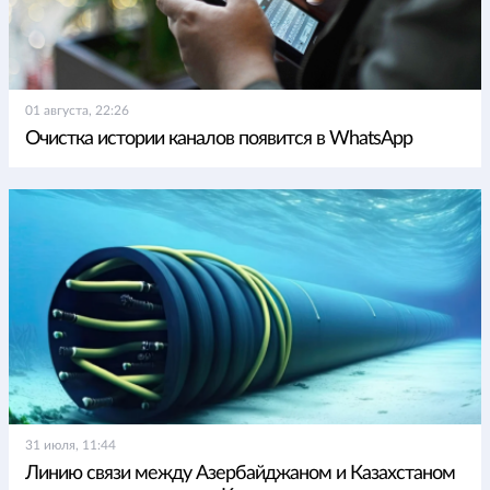
01 августа, 22:26
Очистка истории каналов появится в WhatsApp
31 июля, 11:44
Линию связи между Азербайджаном и Казахстаном