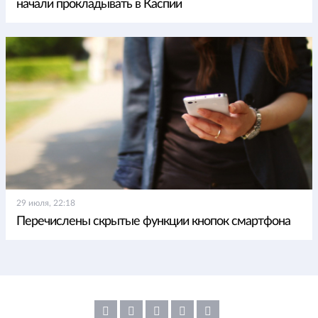
начали прокладывать в Каспии
29 июля, 22:18
Перечислены скрытые функции кнопок смартфона