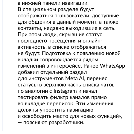
в нижней панели навигации.
В специальном разделе будут
отображаться пользователи, доступные
для общения в данный момент, а также
контакты, недавно выходившие в сеть.
При этом люди, скрывшие статус
последнего посещения и онлайн-
активность, в списке отображаться
не будут. Подготовка к появлению новой
вкладки сопровождается рядом
изменений в интерфейсе. Ранее WhatsApp
добавил отдельный раздел
для инструментов Meta AI, перенес
статусы в верхнюю часть списка чатов
по аналогии с Instagram и начал
тестировать фильтр каналов прямо
во вкладке переписок. Эти изменения
должны упростить навигацию
и освободить место для новых функций»,
— поясняют разработчики.