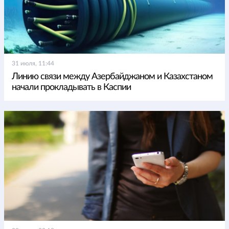
31 июля, 11:44
Линию связи между Азербайджаном и Казахстаном
начали прокладывать в Каспии