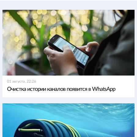
01 августа, 22:26
Очистка истории каналов появится в WhatsApp