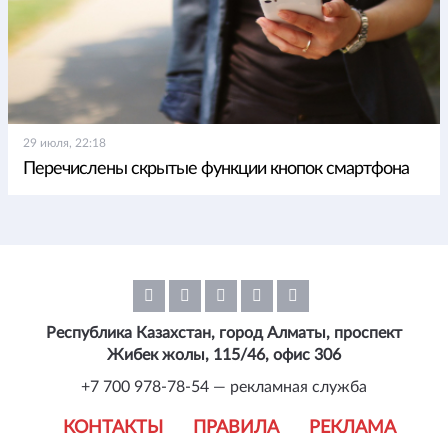
29 июля, 22:18
Перечислены скрытые функции кнопок смартфона
Республика Казахстан, город Алматы, проспект
Жибек жолы, 115/46, офис 306
+7 700 978-78-54 — рекламная служба
КОНТАКТЫ
ПРАВИЛА
РЕКЛАМА