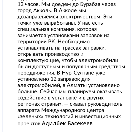
12 часов. Мы доедем до Бурабая через
город Акколь. В Акколе мы
дозаправляемся электричеством. Эти
точки уже выработаны. У нас есть
специальная компания, которая
занимается установками заправок на
территории РК. Необходимо
устанавливать на трассах заправки,
открывать производство и
комплектующие, чтобы электромобили
были доступным и популярным средством
передвижения. В Нур-Султане уже
установлено 12 заправок для
электромобилей, в Алматы установлено
больше. Сейчас мы планируем оказывать
содействие в установке и в других
регионах страны», — сказал руководитель
аппарата Международного центра
«зеленых» технологий и инвестиционных
Адилбек Басекеев
проектов
.