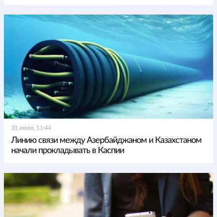
31 июля, 11:44
Линию связи между Азербайджаном и Казахстаном
начали прокладывать в Каспии