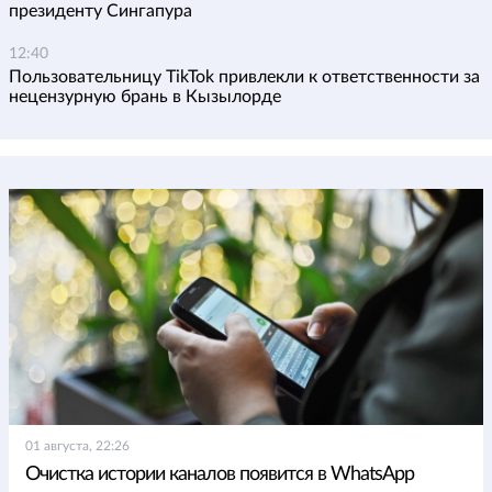
президенту Сингапура
12:40
Пользовательницу TikTok привлекли к ответственности за
нецензурную брань в Кызылорде
01 августа, 22:26
Очистка истории каналов появится в WhatsApp