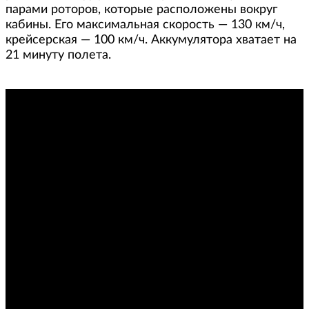
парами роторов, которые расположены вокруг
кабины. Его максимальная скорость — 130 км/ч,
крейсерская — 100 км/ч. Аккумулятора хватает на
21 минуту полета.