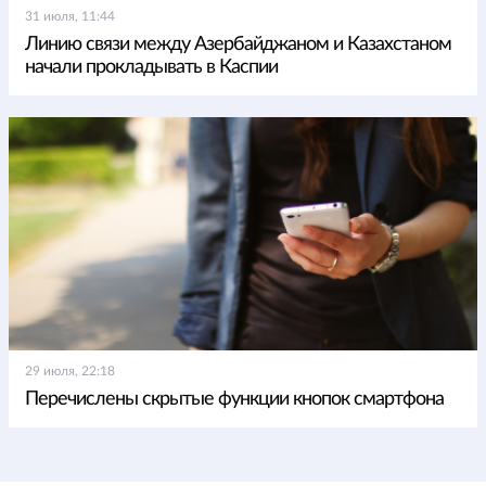
31 июля, 11:44
Линию связи между Азербайджаном и Казахстаном
начали прокладывать в Каспии
29 июля, 22:18
Перечислены скрытые функции кнопок смартфона