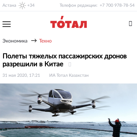
Астана
+34
Телефон редакции:
+7 700 978-78-54
→
Экономика
Техно
Полеты тяжелых пассажирских дронов
разрешили в Китае
31 мая 2020, 17:21
ИА Тотал Казахстан