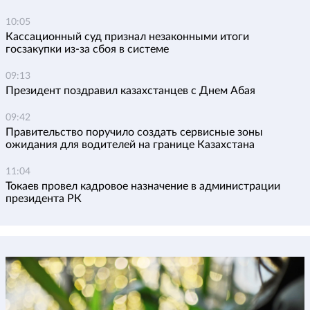
10:05
Кассационный суд признал незаконными итоги
госзакупки из-за сбоя в системе
09:13
Президент поздравил казахстанцев с Днем Абая
09:42
Правительство поручило создать сервисные зоны
ожидания для водителей на границе Казахстана
11:04
Токаев провел кадровое назначение в администрации
президента РК