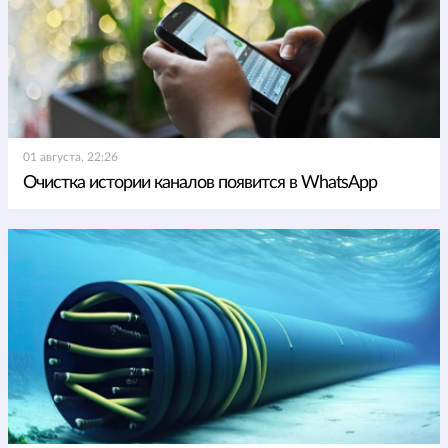
01 августа, 22:26
Очистка истории каналов появится в WhatsApp