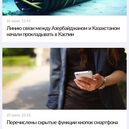
31 июля, 11:44
Линию связи между Азербайджаном и Казахстаном
начали прокладывать в Каспии
29 июля, 22:18
Перечислены скрытые функции кнопок смартфона