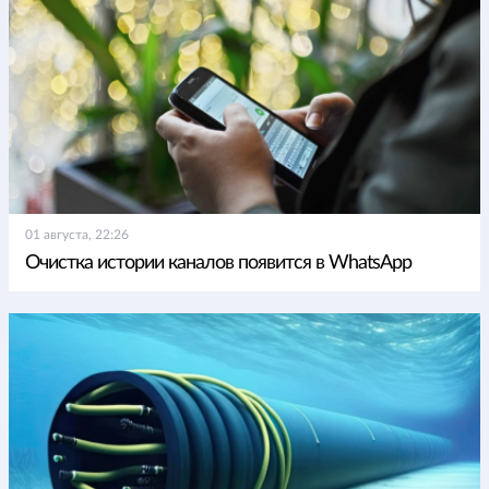
01 августа, 22:26
Очистка истории каналов появится в WhatsApp