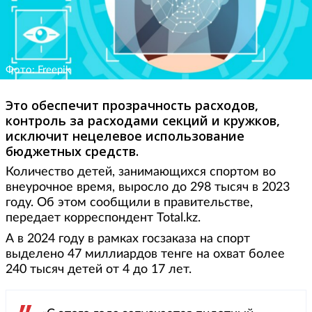
Фото: Freepik
Это обеспечит прозрачность расходов,
контроль за расходами секций и кружков,
исключит нецелевое использование
бюджетных средств.
Количество детей, занимающихся спортом во
внеурочное время, выросло до 298 тысяч в 2023
году. Об этом сообщили в правительстве,
передает корреспондент Total.kz.
А в 2024 году в рамках госзаказа на спорт
выделено 47 миллиардов тенге на охват более
240 тысяч детей от 4 до 17 лет.