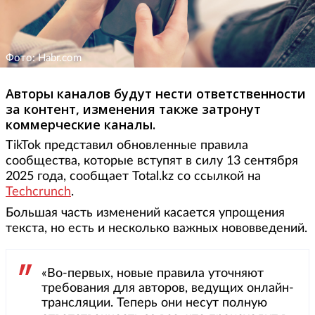
Фото: Habr.com
Авторы каналов будут нести ответственности
за контент, изменения также затронут
коммерческие каналы.
TikTok представил обновленные правила
сообщества, которые вступят в силу 13 сентября
2025 года, сообщает Total.kz со ссылкой на
Techcrunch
.
Большая часть изменений касается упрощения
текста, но есть и несколько важных нововведений.
«Во-первых, новые правила уточняют
требования для авторов, ведущих онлайн-
трансляции. Теперь они несут полную