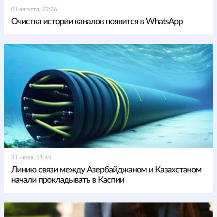
01 августа, 22:26
Очистка истории каналов появится в WhatsApp
31 июля, 11:44
Линию связи между Азербайджаном и Казахстаном
начали прокладывать в Каспии