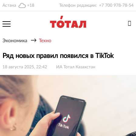
Астана
+18
Телефон редакции:
+7 700 978-78-54
→
Экономика
Техно
Ряд новых правил появился в TikTok
18 августа 2025, 22:42
ИА Тотал Казахстан