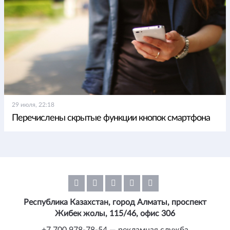
29 июля, 22:18
Перечислены скрытые функции кнопок смартфона
Республика Казахстан, город Алматы, проспект
Жибек жолы, 115/46, офис 306