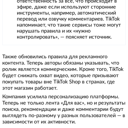
ответственность за все, что происходит в
эфире, даже если используют сторонние
инструменты, например, автоматический
перевод или озвучку комментариев. TikTok
напоминает, что такие сервисы тоже могут
нарушать правила и их «нужно
контролировать», — поясняет источник.
Также обновились правила для рекламного
контента. Теперь авторы обязаны указывать, что
ролик является коммерческим. Кроме того, TikTok
будет снижать охват видео, которые призывают
покупать товары вне TikTok Shop в странах, где
этот магазин работает.
Компания усилила персонализацию платформы.
Теперь не только лента «Для вас», но и результаты
поиска, рекомендации и даже комментарии будут
выглядеть по-разному у разных пользователей — в
зависимости от их активности.