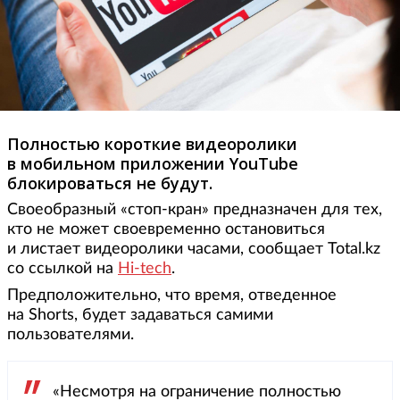
Полностью короткие видеоролики
в мобильном приложении YouTube
блокироваться не будут.
Своеобразный «стоп-кран» предназначен для тех,
кто не может своевременно остановиться
и листает видеоролики часами, сообщает Total.kz
со ссылкой на
Hi-tech
.
Предположительно, что время, отведенное
на Shorts, будет задаваться самими
пользователями.
«Несмотря на ограничение полностью