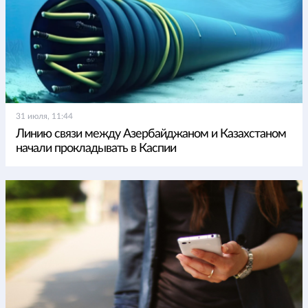
31 июля, 11:44
Линию связи между Азербайджаном и Казахстаном
начали прокладывать в Каспии