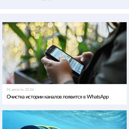
01 августа, 22:26
Очистка истории каналов появится в WhatsApp