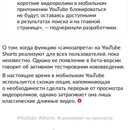
короткие видеоролики в мобильном
приложении YouTube блокироваться
не будут, оставаясь доступными
в результатах поиска и на главной
странице», — подчеркнули разработчики.
О том, когда функцию «самозапрета» на YouTube
Shorts реализуют для всех пользователей, пока
неизвестно. Однако ее появление в бета-версии
говорит об активном тестировании нововведения.
В настоящее время в мобильном YouTube
используется схожая опция, напоминающая
о необходимости сделать перерыв от просмотра
видеороликов, однако затрагивает она лишь
классические длинные видео.
YouTube
Shorts
самозапрет на просмотр