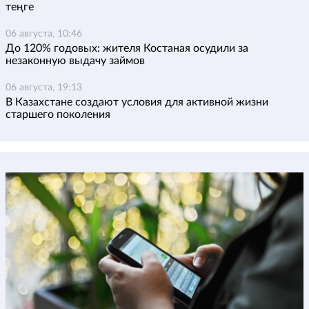
теңге
06 августа, 10:46
До 120% годовых: жителя Костаная осудили за
незаконную выдачу займов
06 августа, 19:13
В Казахстане создают условия для активной жизни
старшего поколения