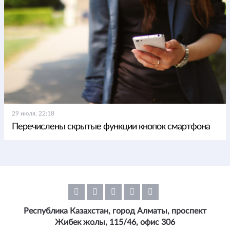
29 июля, 22:18
Перечислены скрытые функции кнопок смартфона
Республика Казахстан, город Алматы, проспект
Жибек жолы, 115/46, офис 306