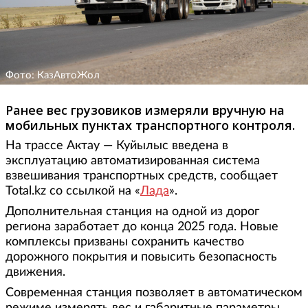
Фото: КазАвтоЖол
Ранее вес грузовиков измеряли вручную на
мобильных пунктах транспортного контроля.
На трассе Актау — Куйылыс введена в
эксплуатацию автоматизированная система
взвешивания транспортных средств, сообщает
Total.kz со ссылкой на «
Лада
».
Дополнительная станция на одной из дорог
региона заработает до конца 2025 года. Новые
комплексы призваны сохранить качество
дорожного покрытия и повысить безопасность
движения.
Современная станция позволяет в автоматическом