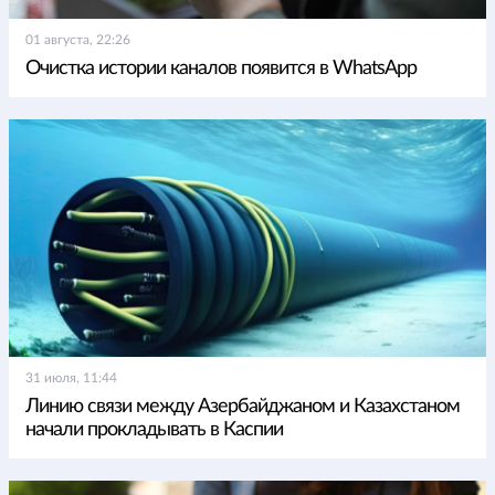
01 августа, 22:26
Очистка истории каналов появится в WhatsApp
31 июля, 11:44
Линию связи между Азербайджаном и Казахстаном
начали прокладывать в Каспии