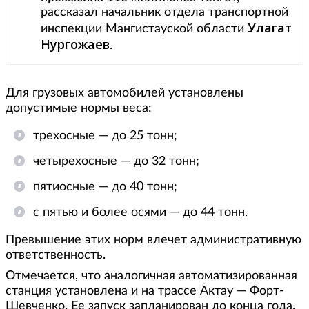
рассказал начальник отдела транспортной
Улагат
инспекции Мангистауской области
Нургожаев
.
Для грузовых автомобилей установлены
допустимые нормы веса:
трехосные — до 25 тонн;
четырехосные — до 32 тонн;
пятиосные — до 40 тонн;
с пятью и более осями — до 44 тонн.
Превышение этих норм влечет административную
ответственность.
Отмечается, что аналогичная автоматизированная
станция установлена и на трассе Актау — Форт-
Шевченко. Ее запуск запланирован до конца года.