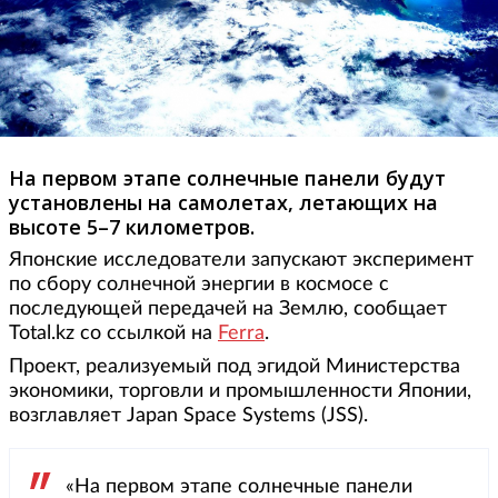
На первом этапе солнечные панели будут
установлены на самолетах, летающих на
высоте 5–7 километров.
Японские исследователи запускают эксперимент
по сбору солнечной энергии в космосе с
последующей передачей на Землю, сообщает
Total.kz со ссылкой на
Ferra
.
Проект, реализуемый под эгидой Министерства
экономики, торговли и промышленности Японии,
возглавляет Japan Space Systems (JSS).
«На первом этапе солнечные панели