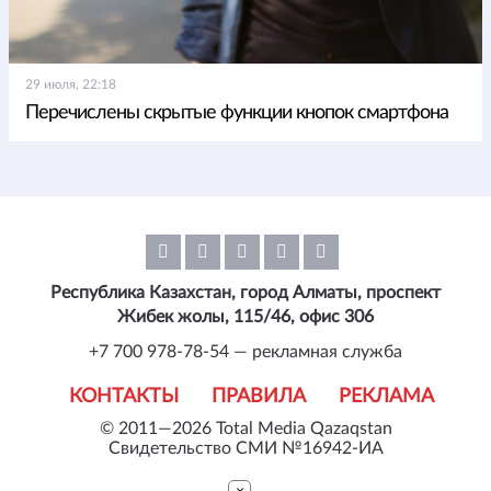
29 июля, 22:18
Перечислены скрытые функции кнопок смартфона
Республика Казахстан, город Алматы, проспект
Жибек жолы, 115/46, офис 306
+7 700 978-78-54 — рекламная служба
КОНТАКТЫ
ПРАВИЛА
РЕКЛАМА
© 2011—2026 Total Media Qazaqstan
Свидетельство СМИ №16942-ИА