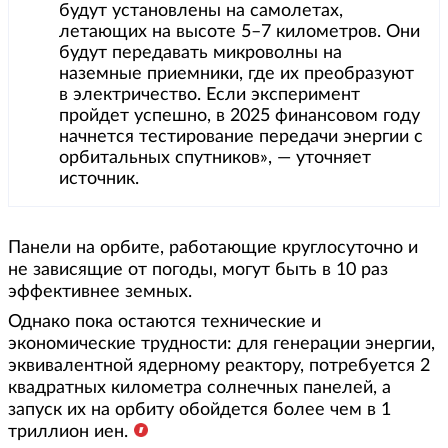
будут установлены на самолетах,
летающих на высоте 5–7 километров. Они
будут передавать микроволны на
наземные приемники, где их преобразуют
в электричество. Если эксперимент
пройдет успешно, в 2025 финансовом году
начнется тестирование передачи энергии с
орбитальных спутников», — уточняет
источник.
Панели на орбите, работающие круглосуточно и
не зависящие от погоды, могут быть в 10 раз
эффективнее земных.
Однако пока остаются технические и
экономические трудности: для генерации энергии,
эквивалентной ядерному реактору, потребуется 2
квадратных километра солнечных панелей, а
запуск их на орбиту обойдется более чем в 1
триллион иен.