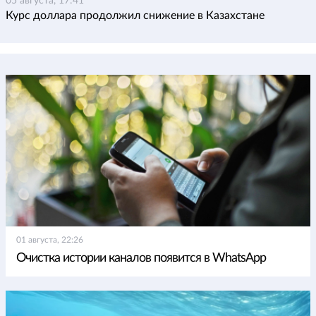
05 августа, 17:41
Курс доллара продолжил снижение в Казахстане
01 августа, 22:26
Очистка истории каналов появится в WhatsApp