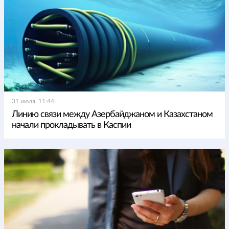
31 июля, 11:44
Линию связи между Азербайджаном и Казахстаном
начали прокладывать в Каспии