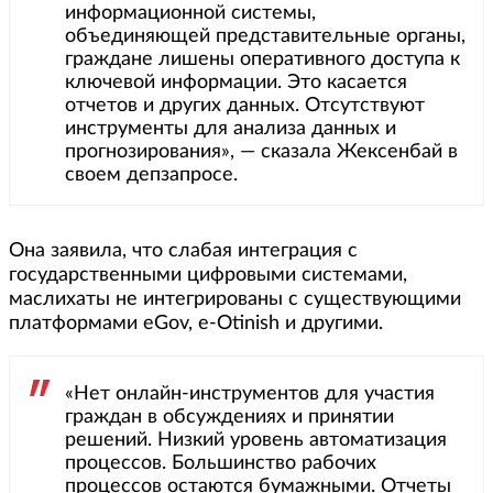
информационной системы,
объединяющей представительные органы,
граждане лишены оперативного доступа к
ключевой информации. Это касается
отчетов и других данных. Отсутствуют
инструменты для анализа данных и
прогнозирования», — сказала Жексенбай в
своем депзапросе.
Она заявила, что слабая интеграция с
государственными цифровыми системами,
маслихаты не интегрированы с существующими
платформами eGov, е-Оtinish и другими.
«Нет онлайн-инструментов для участия
граждан в обсуждениях и принятии
решений. Низкий уровень автоматизация
процессов. Большинство рабочих
процессов остаются бумажными. Отчеты