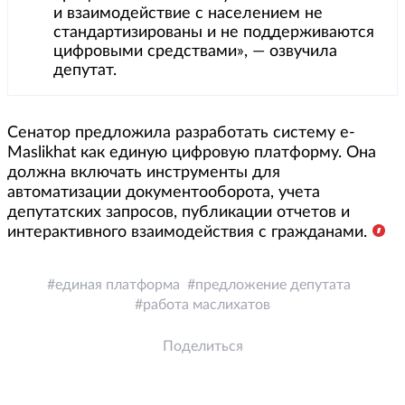
и взаимодействие с населением не
стандартизированы и не поддерживаются
цифровыми средствами», — озвучила
депутат.
Сенатор предложила разработать систему e-
Maslikhat как единую цифровую платформу. Она
должна включать инструменты для
автоматизации документооборота, учета
депутатских запросов, публикации отчетов и
интерактивного взаимодействия с гражданами.
единая платформа
предложение депутата
работа маслихатов
Поделиться