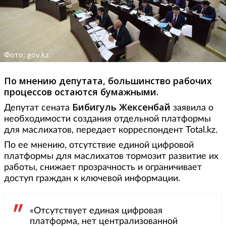
Фото: gov.kz
По мнению депутата, большинство рабочих
процессов остаются бумажными.
Бибигуль Жексенбай
Депутат сената
заявила о
необходимости создания отдельной платформы
для маслихатов, передает корреспондент Total.kz.
По ее мнению, отсутствие единой цифровой
платформы для маслихатов тормозит развитие их
работы, снижает прозрачность и ограничивает
доступ граждан к ключевой информации.
«Отсутствует единая цифровая
платформа, нет централизованной