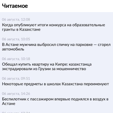
Читаемое
06 августа, 12:08
Когда опубликуют итоги конкурса на образовательные
гранты в Казахстане
06 августа, 10:05
В Астане мужчина выбросил спичку на парковке — сгорел
автомобиль
06 августа, 10:18
Обещал купить квартиру на Кипре: казахстанца
экстрадировали из Грузии за мошенничество
06 августа, 09:51
Некоторые предметы в школах Казахстана переименуют
06 августа, 14:26
Беспилотник с пассажиром впервые поднялся в воздух в
Астане