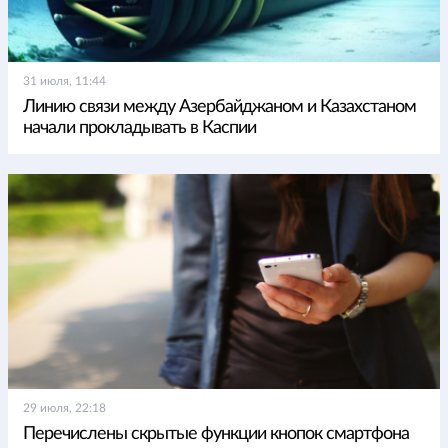
31 июля, 11:44
Линию связи между Азербайджаном и Казахстаном
начали прокладывать в Каспии
29 июля, 22:18
Перечислены скрытые функции кнопок смартфона