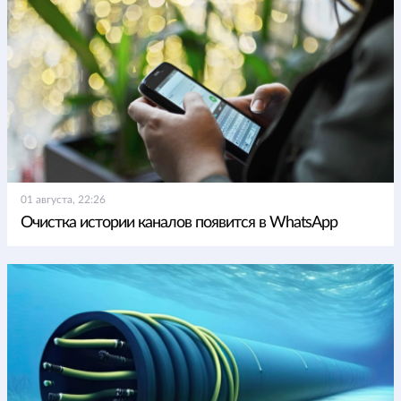
01 августа, 22:26
Очистка истории каналов появится в WhatsApp