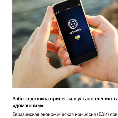
Работа должна привести к установлению т
«домашним».
Евразийская экономическая комиссия (ЕЭК) со