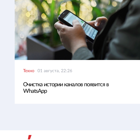
Техно
01 августа, 22:26
Очистка истории каналов появится в
WhatsApp