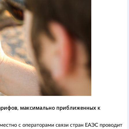
арифов, максимально приближенных к
вместно с операторами связи стран ЕАЭС проводит