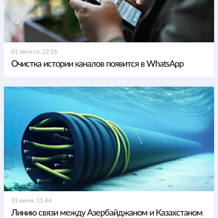
01 августа, 22:26
Очистка истории каналов появится в WhatsApp
31 июля, 11:44
Линию связи между Азербайджаном и Казахстаном