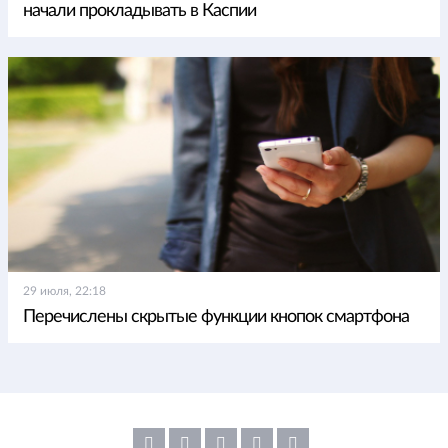
начали прокладывать в Каспии
29 июля, 22:18
Перечислены скрытые функции кнопок смартфона