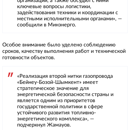
организаций, а также обсудил с ними
ключевые вопросы логистики,
задействования техники и координации с
местными исполнительными органами», —
сообщили в Минэнерго.
Особое внимание было уделено соблюдению
сроков, качеству выполнения работ и технической
готовности объектов.
«Реализация второй нитки газопровода
«Бейнеу-Бозой-Шымкент» имеет
стратегическое значение для
энергетической безопасности страны и
является одним из приоритетов
государственной политики в сфере
устойчивого развития топливно-
энергетического комплекса», —
подчеркнул Жамауов.