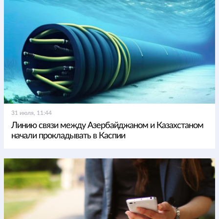
31 июля, 11:44
Линию связи между Азербайджаном и Казахстаном
начали прокладывать в Каспии