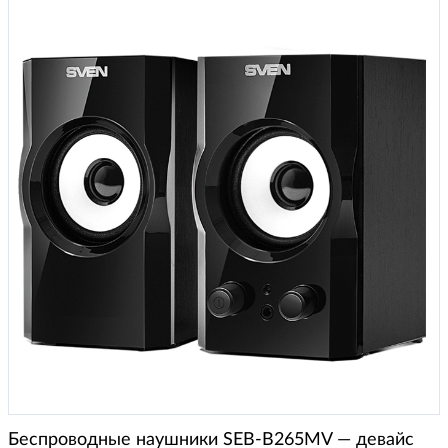
Беспроводные наушники SEB-B265MV — девайс