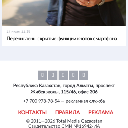
29 июля, 22:18
Перечислены скрытые функции кнопок смартфона
Республика Казахстан, город Алматы, проспект
Жибек жолы, 115/46, офис 306
+7 700 978-78-54 — рекламная служба
КОНТАКТЫ
ПРАВИЛА
РЕКЛАМА
© 2011—2026 Total Media Qazaqstan
Свидетельство СМИ №16942-ИА