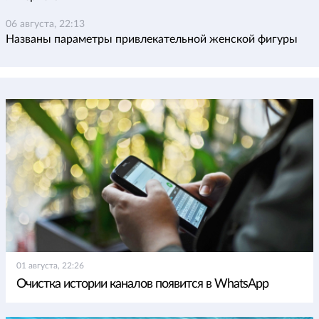
06 августа, 22:13
Названы параметры привлекательной женской фигуры
01 августа, 22:26
Очистка истории каналов появится в WhatsApp