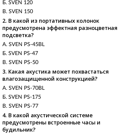
Б. SVEN 120
В. SVEN 150
2. В какой из портативных колонок
предусмотрена эффектная разноцветная
подсветка?
А. SVEN PS-45BL
Б. SVEN PS-47
В. SVEN PS-50
3. Какая акустика может похвастаться
влагозащищенной конструкцией?
А. SVEN PS-70BL
Б. SVEN PS-175
В. SVEN PS-77
4. В какой акустической системе
предусмотрены встроенные часы и
будильник?