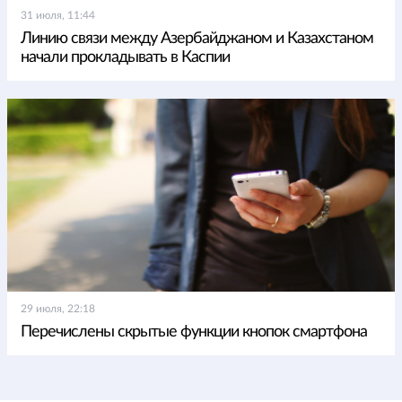
31 июля, 11:44
Линию связи между Азербайджаном и Казахстаном
начали прокладывать в Каспии
29 июля, 22:18
Перечислены скрытые функции кнопок смартфона