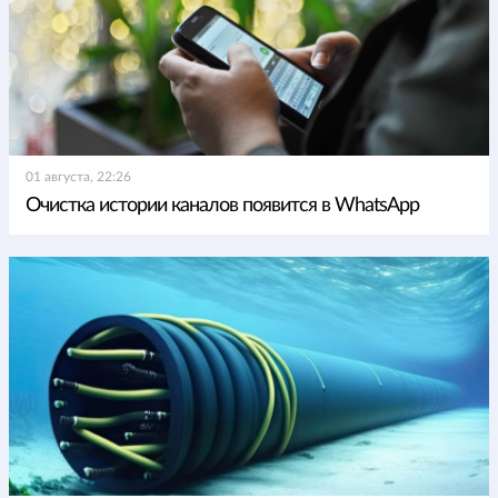
01 августа, 22:26
Очистка истории каналов появится в WhatsApp