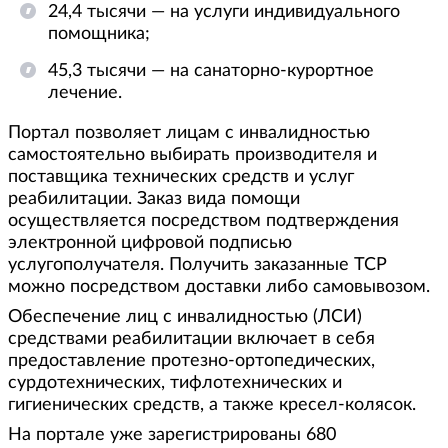
24,4 тысячи — на услуги индивидуального
помощника;
45,3 тысячи — на санаторно-курортное
лечение.
Портал позволяет лицам с инвалидностью
самостоятельно выбирать производителя и
поставщика технических средств и услуг
реабилитации. Заказ вида помощи
осуществляется посредством подтверждения
электронной цифровой подписью
услугополучателя. Получить заказанные ТСР
можно посредством доставки либо самовывозом.
Обеспечение лиц с инвалидностью (ЛСИ)
средствами реабилитации включает в себя
предоставление протезно-ортопедических,
сурдотехнических, тифлотехнических и
гигиенических средств, а также кресел-колясок.
На портале уже зарегистрированы 680