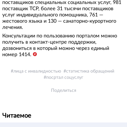
поставщиков специальных социальных услуг, 981
поставщик ТСР, более 31 тысячи поставщиков
услуг индивидуального помощника, 761 —
жестового языка и 130 — санаторно-курортного
лечения.
Консультации по пользованию порталом можно
получить в контакт-центре поддержки,
дозвониться в который можно через единый
номер 1414.
лица с инвалидностью
статистика обращений
посртал соцуслуг
Поделиться
Читаемое