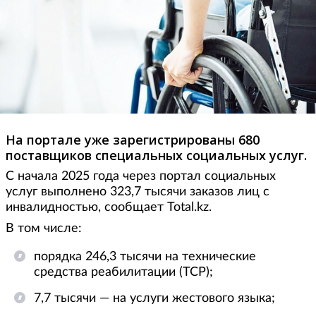
На портале уже зарегистрированы 680
поставщиков специальных социальных услуг.
С начала 2025 года через портал социальных
услуг выполнено 323,7 тысячи заказов лиц с
инвалидностью, сообщает Total.kz.
В том числе:
порядка 246,3 тысячи на технические
средства реабилитации (ТСР);
7,7 тысячи — на услуги жестового языка;