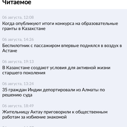
Читаемое
06 августа, 12:08
Когда опубликуют итоги конкурса на образовательные
гранты в Казахстане
06 августа, 14:26
Беспилотник с пассажиром впервые поднялся в воздух в
Астане
06 августа, 19:13
В Казахстане создают условия для активной жизни
старшего поколения
06 августа, 13:24
35 граждан Индии депортировали из Алматы по
решению суда
06 августа, 18:49
Жительницу Актау приговорили к общественным
работам за избиение знакомой