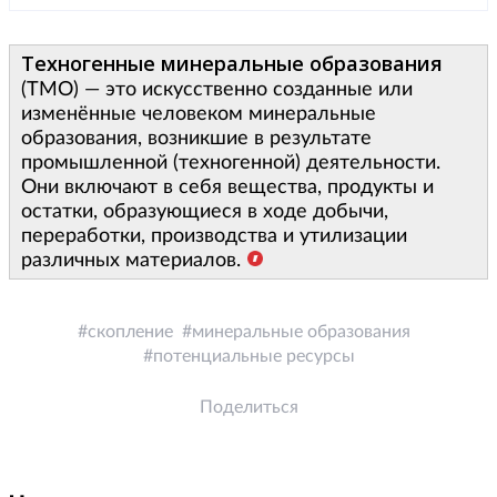
Техногенные минеральные образования
(ТМО) — это искусственно созданные или
изменённые человеком минеральные
образования, возникшие в результате
промышленной (техногенной) деятельности.
Они включают в себя вещества, продукты и
остатки, образующиеся в ходе добычи,
переработки, производства и утилизации
различных материалов.
скопление
минеральные образования
потенциальные ресурсы
Поделиться