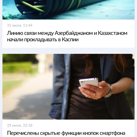
31 июля, 11:44
Линию связи между Азербайджаном и Казахстаном
начали прокладывать в Каспии
29 июля, 22:18
Перечислены скрытые функции кнопок смартфона