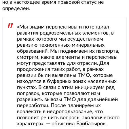
но в настоящее время правовой статус не
определен.
«Мы видим перспективы и потенциал
развития редкоземельных элементов, в
рамках которого мы осуществляем
ревизию техногенных-минеральных
образований. Мы поднимаем их паспорта,
смотрим, какие элементы и перспективы
могут представлять для отрасли. Для
продолжения таких работ, в рамках
ревизии были выявлены ТМО, которые
находятся в буферных зонах населенных
пунктах. В связи с этим инициируем ряд
поправок, которые позволяют нам
разрешить вывозы ТМО для дальнейшей
переработки. После планируем их
вовлекать в недропользование, что
позволит решить вопросы экологического
характера», — объяснил Байбатыров.