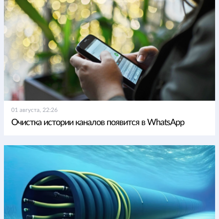
01 августа, 22:26
Очистка истории каналов появится в WhatsApp