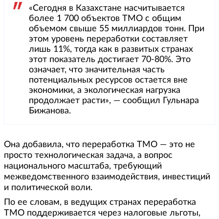
«Сегодня в Казахстане насчитывается
более 1 700 объектов ТМО с общим
объемом свыше 55 миллиардов тонн. При
этом уровень переработки составляет
лишь 11%, тогда как в развитых странах
этот показатель достигает 70-80%. Это
означает, что значительная часть
потенциальных ресурсов остается вне
экономики, а экологическая нагрузка
продолжает расти», — сообщил Гульнара
Бижанова.
Она добавила, что переработка ТМО — это не
просто технологическая задача, а вопрос
национального масштаба, требующий
межведомственного взаимодействия, инвестиций
и политической воли.
По ее словам, в ведущих странах переработка
ТМО поддерживается через налоговые льготы,