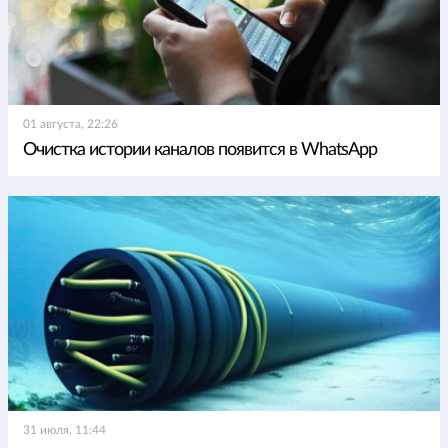
01 августа, 22:26
Очистка истории каналов появится в WhatsApp
31 июля, 11:44