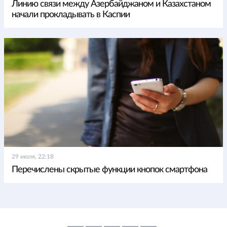
Линию связи между Азербайджаном и Казахстаном
начали прокладывать в Каспии
29 июля, 22:18
Перечислены скрытые функции кнопок смартфона