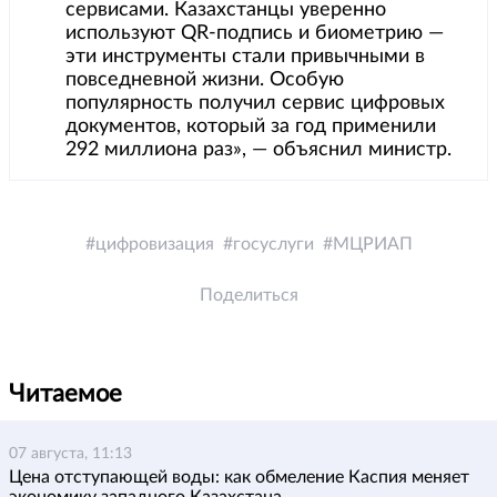
сервисами. Казахстанцы уверенно
используют QR-подпись и биометрию —
эти инструменты стали привычными в
повседневной жизни. Особую
популярность получил сервис цифровых
документов, который за год применили
292 миллиона раз», — объяснил министр.
цифровизация
госуслуги
МЦРИАП
Поделиться
Читаемое
07 августа, 11:13
Цена отступающей воды: как обмеление Каспия меняет