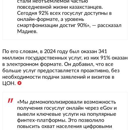
стали неотъемлемой частью
повседневной жизни казахстанцев.
Сегодня 92% всех госуслуг доступны в
онлайн-формате, а уровень
смартфонизации достиг 90%», — рассказал
Мадиев.
По его словам, в 2024 году был оказан 341
миллион государственных услуг, из них 91% оказан
в электронном формате. Он добавил, что все
больше услуг предоставляется проактивно, без
необходимости подачи заявлений и визитов в
ЦОН.
«Мы демонополизировали возможность
получения госуслуг онлайн через eGov и
вывели ключевые услуги на популярные
финтех-платформы. Это позволило
повысить охват населения цифровыми