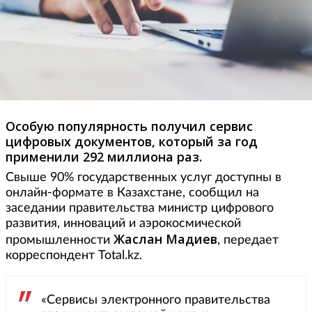
Особую популярность получил сервис
цифровых документов, который за год
применили 292 миллиона раз.
Свыше 90% государственных услуг доступны в
онлайн-формате в Казахстане, сообщил на
заседании правительства министр цифрового
развития, инноваций и аэрокосмической
Жаслан
Мадиев
промышленности
, передает
корреспондент Total.kz.
«Сервисы электронного правительства