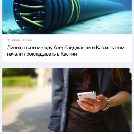
31 июля, 11:44
Линию связи между Азербайджаном и Казахстаном
начали прокладывать в Каспии