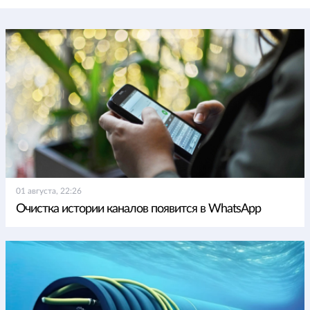
01 августа, 22:26
Очистка истории каналов появится в WhatsApp