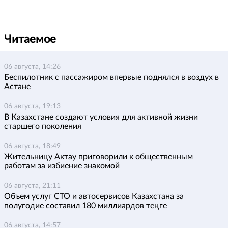
Читаемое
06 августа, 14:26
Беспилотник с пассажиром впервые поднялся в воздух в
Астане
06 августа, 19:13
В Казахстане создают условия для активной жизни
старшего поколения
06 августа, 18:49
Жительницу Актау приговорили к общественным
работам за избиение знакомой
06 августа, 21:11
Объем услуг СТО и автосервисов Казахстана за
полугодие составил 180 миллиардов теңге
06 августа, 14:57