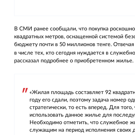
В СМИ ранее сообщали, что покупка роскошн
квадратных метров, оснащенной системой без
бюджету почти в 50 миллионов тенге. Отвечая
в числе тех, кто сегодня нуждается в служеб
рассказал подробнее о приобретенном жилье.
«Жилая площадь составляет 92 квадратн
году его сдали, поэтому задача номер од
стратегически, то есть вперед. Для того
использовать данное жилье для послед
Необходимо отметить, что служебное ж
служащим на период исполнения своих 