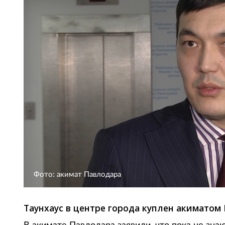
Фото: акимат Павлодара
Таунхаус в центре города куплен акиматом