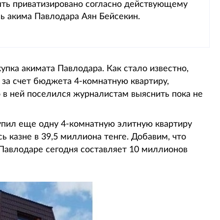
ть приватизировано согласно действующему
ль акима Павлодара Аян Бейсекин.
упка акимата Павлодара. Как стало известно,
 за счет бюджета 4-комнатную квартиру,
о в ней поселился журналистам выяснить пока не
пил еще одну 4-комнатную элитную квартиру
 казне в 39,5 миллиона тенге. Добавим, что
Павлодаре сегодня составляет 10 миллионов