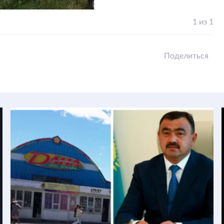
1 из 1
Поделиться