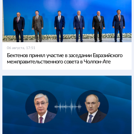
06 августа, 17:51
Бектенов принял участие в заседании Евразийского
межправительственного совета в Чолпон-Ате