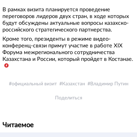
В рамках визита планируется проведение
переговоров лидеров двух стран, в ходе которых
будут обсуждены актуальные вопросы казахско-
российского стратегического партнерства.
Кроме того, президенты в режиме видео-
конференц-связи примут участие в работе XIX
Форума межрегионального сотрудничества
Казахстана и России, который пройдет в Костанае.
официальный визит
Казахстан
Владимир Путин
Поделиться
Читаемое