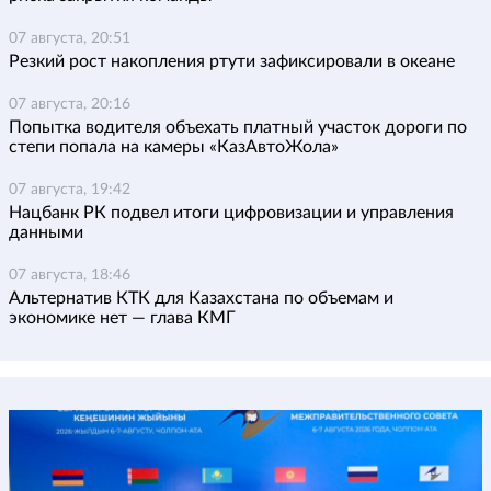
07 августа, 20:51
Резкий рост накопления ртути зафиксировали в океане
07 августа, 20:16
Попытка водителя объехать платный участок дороги по
степи попала на камеры «КазАвтоЖола»
07 августа, 19:42
Нацбанк РК подвел итоги цифровизации и управления
данными
07 августа, 18:46
Альтернатив КТК для Казахстана по объемам и
экономике нет — глава КМГ