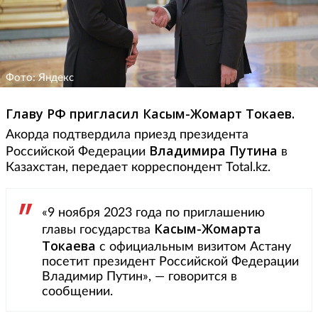
Фото: Яндекс
Главу РФ пригласил Касым-Жомарт Токаев.
Акорда подтвердила приезд президента
Владимира Путина
Российской Федерации
в
Казахстан, передает корреспондент Total.kz.
«9 ноября 2023 года по приглашению
Касым-Жомарта
главы государства
Токаева
с официальным визитом Астану
посетит президент Российской Федерации
Владимир Путин», — говорится в
сообщении.