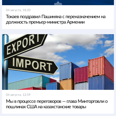
04 августа, 18:20
Токаев поздравил Пашиняна с переназначением на
должность премьер-министра Армении
04 августа, 12:59
Мы в процессе переговоров — глава Минторговли о
пошлинах США на казахстанские товары