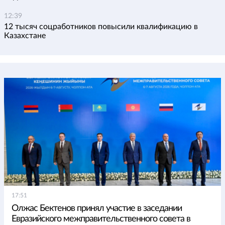
12:39
12 тысяч соцработников повысили квалификацию в
Казахстане
17:51
Олжас Бектенов принял участие в заседании
Евразийского межправительственного совета в