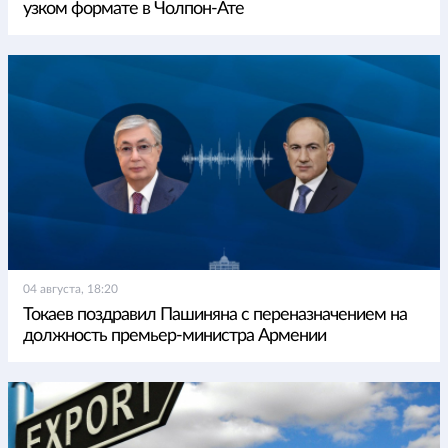
узком формате в Чолпон-Ате
04 августа, 18:20
Токаев поздравил Пашиняна с переназначением на
должность премьер-министра Армении