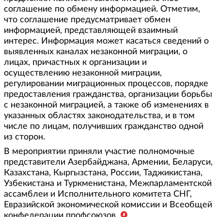
соглашение по обмену информацией. Отметим,
что соглашение предусматривает обмен
информацией, представляющей взаимный
интерес. Информация может касаться сведений о
выявленных каналах незаконной миграции, о
лицах, причастных к организации и
осуществлению незаконной миграции,
регулировании миграционных процессов, порядке
предоставления гражданства, организации борьбы
с незаконной миграцией, а также об изменениях в
указанных областях законодательства, и в том
числе по лицам, получивших гражданство одной
из сторон.
В мероприятии приняли участие полномочные
представители Азербайджана, Армении, Беларуси,
Казахстана, Кыргызстана, России, Таджикистана,
Узбекистана и Туркменистана, Межпарламентской
ассамблеи и Исполнительного комитета СНГ,
Евразийской экономической комиссии и Всеобщей
конфедерации профсоюзов.