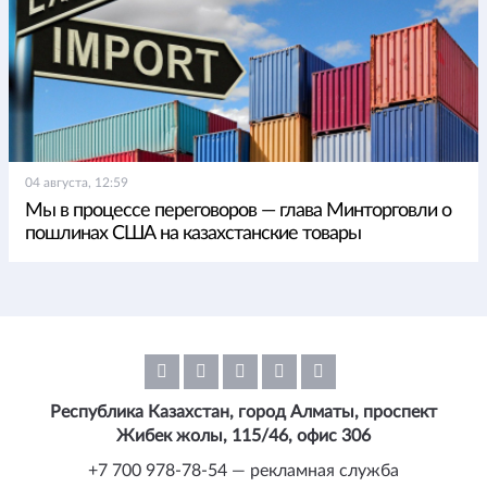
04 августа, 12:59
Мы в процессе переговоров — глава Минторговли о
пошлинах США на казахстанские товары
Республика Казахстан, город Алматы, проспект
Жибек жолы, 115/46, офис 306
+7 700 978-78-54 — рекламная служба