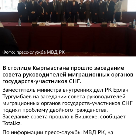
Фото: пресс-служба МВД РК
В столице Кыргызстана прошло заседание
совета руководителей миграционных органов
государств-участников СНГ.
Заместитель министра внутренних дел РК Ерлан
Тургумбаев на заседании совета руководителей
миграционных органов государств-участников СНГ
поднял проблему двойного гражданства.
Заседание совета прошло в Бишкеке, сообщает
Total.kz.
По информации пресс-службы МВД РК, на