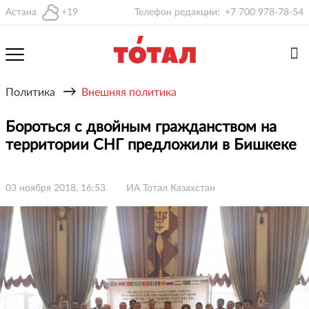
Астана
+19
Телефон редакции:
+7 700 978-78-54
→
Политика
Внешняя политика
Бороться с двойным гражданством на
территории СНГ предложили в Бишкеке
03 ноября 2018, 16:53
ИА Тотал Казахстан