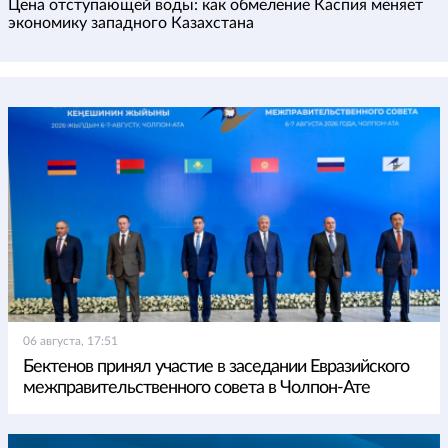
Цена отступающей воды: как обмеление Каспия меняет
экономику западного Казахстана
06 августа, 17:51
Бектенов принял участие в заседании Евразийского
межправительственного совета в Чолпон-Ате