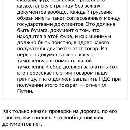
казахстанскую границу без всяких
документов вообще. Каждый грузовик
обязан иметь пакет согласованных между
государствами документов. Это должна
быть бумага, документ о том, что
находится в этой фуре, и как минимум
должно быть понятно, в адрес какого
получателя двигается этот товар. Из
первого документа ясно, какую
таможенную стоимость, какой
таможенный сбор должен заплатить тот,
кто пересекает с этим товаром нашу
границу, и кто должен заплатить НДС при
получении этого товара», — отметил
Путин.
Как только начали проверки на дорогах, по его
словам, выяснилось, что вообще никаких
документов нет.