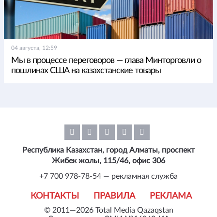
04 августа, 12:59
Мы в процессе переговоров — глава Минторговли о
пошлинах США на казахстанские товары
Республика Казахстан, город Алматы, проспект
Жибек жолы, 115/46, офис 306
+7 700 978-78-54 — рекламная служба
КОНТАКТЫ
ПРАВИЛА
РЕКЛАМА
© 2011—2026 Total Media Qazaqstan