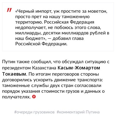
«Черный импорт, уж простите за моветон,
просто прет на нашу таможенную
территорию. Российская Федерация
недополучает, не побоюсь этого слова,
миллиарды, десятки миллиардов рублей в
наш бюджет», — добавил глава
Российской Федерации.
Путин также сообщил, что обсуждал ситуацию с
Касым
Жомартом
президентом Казахстана
-
Токаевым
. По итогам переговоров стороны
договорились ускорить движение транспорта:
таможенные службы двух стран согласовали
порядок указания стоимости грузов и данных о
получателях.
очереди грузовиков
комментарий Путина