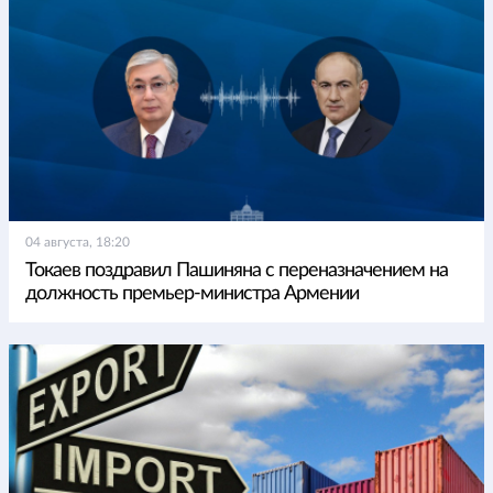
04 августа, 18:20
Токаев поздравил Пашиняна с переназначением на
должность премьер-министра Армении