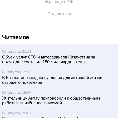
граница с РФ
Поделиться
Читаемое
06 августа, 21:11
Объем услуг СТО и автосервисов Казахстана за
полугодие составил 180 миллиардов теңге
06 августа, 19:13
В Казахстане создают условия для активной жизни
старшего поколения
06 августа, 18:49
Жительницу Актау приговорили к общественным
работам за избиение знакомой
06 августа, 20:07