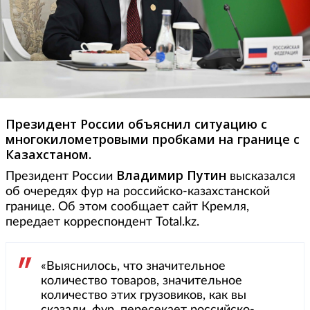
Президент России объяснил ситуацию с
многокилометровыми пробками на границе с
Казахстаном.
Владимир Путин
Президент России
высказался
об очередях фур на российско-казахстанской
границе. Об этом сообщает сайт Кремля,
передает корреспондент Total.kz.
«Выяснилось, что значительное
количество товаров, значительное
количество этих грузовиков, как вы
сказали, фур, пересекает российско-