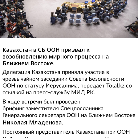
Казахстан в СБ ООН призвал к
возобновлению мирного процесса на
Ближнем Востоке.
Делегация Казахстана приняла участие в
чрезвычайном заседании Совета Безопасности
ООН по статусу Иерусалима, передает Total.kz со
ссылкой на пресс-службу МИД РК.
В ходе встречи был проведен
брифинг заместителя Спецпосланника
Генерального секретаря ООН на Ближнем Востоке
Николая Младенова
.
Постоянный представитель Казахстана при ООН