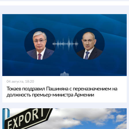
04 августа, 18:20
Токаев поздравил Пашиняна с переназначением на
должность премьер-министра Армении