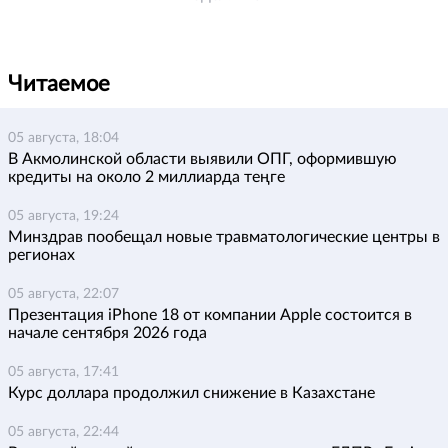
Читаемое
05 августа, 18:04
В Акмолинской области выявили ОПГ, оформившую
кредиты на около 2 миллиарда теңге
05 августа, 19:24
Минздрав пообещал новые травматологические центры в
регионах
05 августа, 22:07
Презентация iPhone 18 от компании Apple состоится в
начале сентября 2026 года
05 августа, 17:41
Курс доллара продолжил снижение в Казахстане
05 августа, 22:44