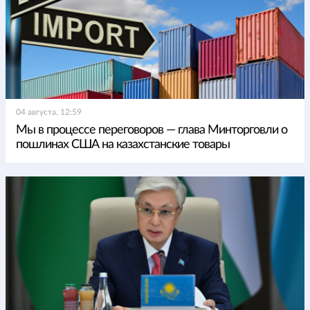
04 августа, 12:59
Мы в процессе переговоров — глава Минторговли о
пошлинах США на казахстанские товары