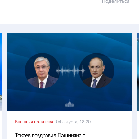
Поделиться
Внешняя политика
04 августа, 18:20
Токаев поздравил Пашиняна с