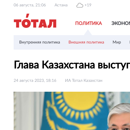
06 августа, 21:06
Астана
+19
ПОЛИТИКА
ЭКОНО
Внутренняя политика
Внешняя политика
Мир
Глава Казахстана выст
24 августа 2023, 18:16
ИА Тотал Казахстан