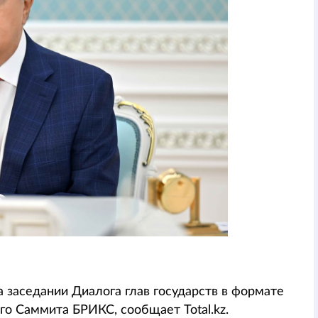
 заседании Диалога глав государств в формате
го Саммита БРИКС, сообщает Total.kz.