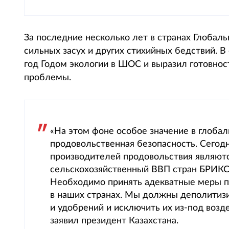
За последние несколько лет в странах Глобал
сильных засух и других стихийных бедствий. В
год Годом экологии в ШОС и выразил готовнос
проблемы.
«На этом фоне особое значение в глобал
продовольственная безопасность. Сегод
производителей продовольствия являют
сельскохозяйственный ВВП стран БРИКС
Необходимо принять адекватные меры п
в наших странах. Мы должны деполитизи
и удобрений и исключить их из-под возд
заявил президент Казахстана.