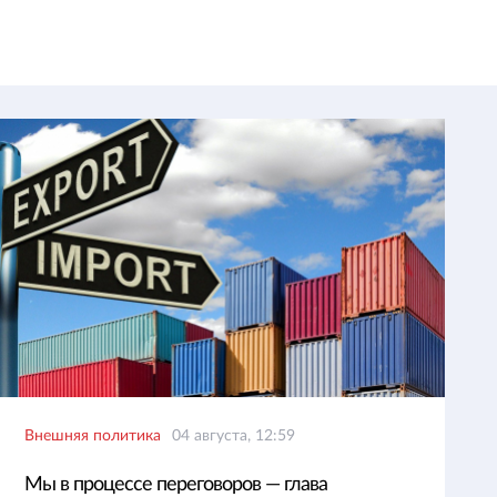
Внешняя политика
04 августа, 12:59
Мы в процессе переговоров — глава