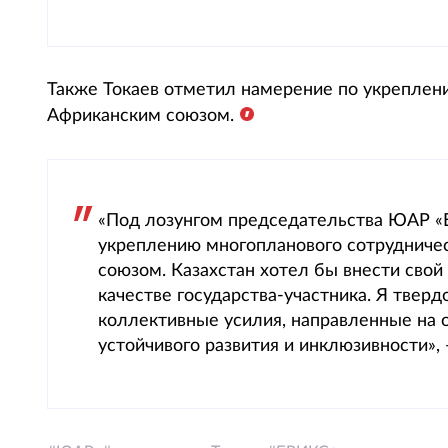
Также Токаев отметил намерение по укреплен
Африканским союзом.
«Под лозунгом председательства ЮАР «
укреплению многопланового сотрудниче
союзом. Казахстан хотел бы внести свой
качестве государства-участника. Я твер
коллективные усилия, направленные на 
устойчивого развития и инклюзивности»