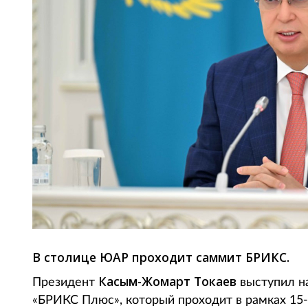
В столице ЮАР проходит саммит БРИКС.
Касым-Жомарт Токаев
Президент
выступил на
«БРИКС Плюс», который проходит в рамках 15-