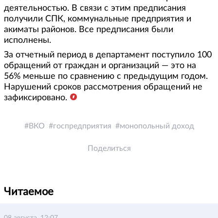
деятельностью. В связи с этим предписания
получили СПК, коммунальные предприятия и
акиматы районов. Все предписания были
исполнены.
За отчетный период в департамент поступило 100
обращений от граждан и организаций — это на
56% меньше по сравнению с предыдущим годом.
Нарушений сроков рассмотрения обращений не
зафиксировано.
ВКО
госпредприятия
монопольный доход
Поделиться
Читаемое
08 августа, 12:07