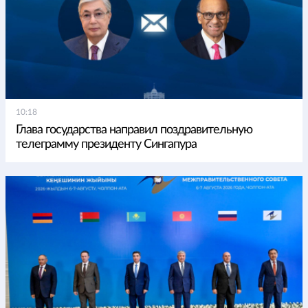
10:18
Глава государства направил поздравительную
телеграмму президенту Сингапура