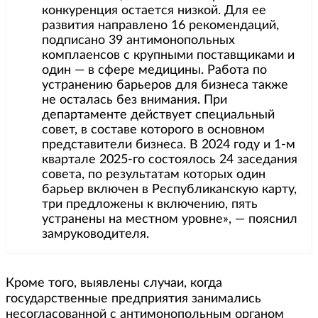
конкуренция остается низкой. Для ее
развития направлено 16 рекомендаций,
подписано 39 антимонопольных
комплаенсов с крупными поставщиками и
один — в сфере медицины. Работа по
устранению барьеров для бизнеса также
не осталась без внимания. При
департаменте действует специальный
совет, в составе которого в основном
представители бизнеса. В 2024 году и 1-м
квартале 2025-го состоялось 24 заседания
совета, по результатам которых один
барьер включен в Республиканскую карту,
три предложены к включению, пять
устранены на местном уровне», — пояснил
замруководителя.
Кроме того, выявлены случаи, когда
государственные предприятия занимались
несогласованной с антимонопольным органом