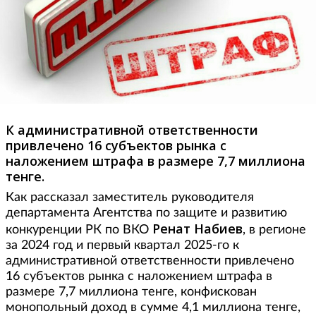
К административной ответственности
привлечено 16 субъектов рынка с
наложением штрафа в размере 7,7 миллиона
тенге.
Как рассказал заместитель руководителя
департамента Агентства по защите и развитию
Ренат Набиев
конкуренции РК по ВКО
, в регионе
за 2024 год и первый квартал 2025-го к
административной ответственности привлечено
16 субъектов рынка с наложением штрафа в
размере 7,7 миллиона тенге, конфискован
монопольный доход в сумме 4,1 миллиона тенге,