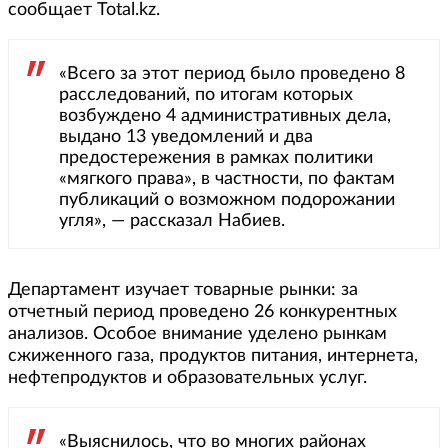
сообщает Total.kz.
«Всего за этот период было проведено 8
расследований, по итогам которых
возбуждено 4 административных дела,
выдано 13 уведомлений и два
предостережения в рамках политики
«мягкого права», в частности, по фактам
публикаций о возможном подорожании
угля», — рассказал Набиев.
Департамент изучает товарные рынки: за
отчетный период проведено 26 конкурентных
анализов. Особое внимание уделено рынкам
сжиженного газа, продуктов питания, интернета,
нефтепродуктов и образовательных услуг.
«Выяснилось, что во многих районах