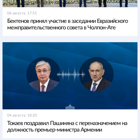
06 августа, 17:51
Бектенов принял участие в заседании Евразийского
межправительственного совета в Чолпон-Ате
04 августа, 18:20
Токаев поздравил Пашиняна с переназначением на
должность премьер-министра Армении