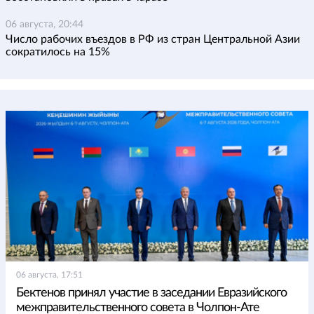
06 августа, 20:44
Число рабочих въездов в РФ из стран Центральной Азии
сократилось на 15%
06 августа, 17:51
Бектенов принял участие в заседании Евразийского
межправительственного совета в Чолпон-Ате