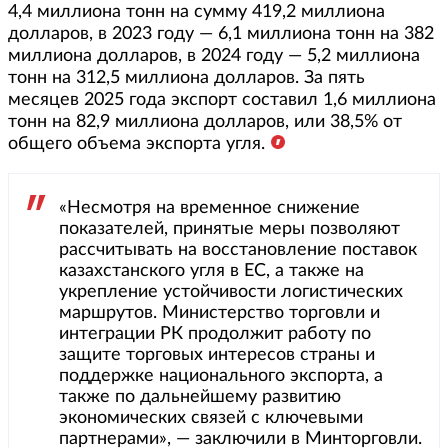
4,4 миллиона тонн на сумму 419,2 миллиона
долларов, в 2023 году — 6,1 миллиона тонн на 382
миллиона долларов, в 2024 году — 5,2 миллиона
тонн на 312,5 миллиона долларов. За пять
месяцев 2025 года экспорт составил 1,6 миллиона
тонн на 82,9 миллиона долларов, или 38,5% от
общего объема экспорта угля.
«Несмотря на временное снижение
показателей, принятые меры позволяют
рассчитывать на восстановление поставок
казахстанского угля в ЕС, а также на
укрепление устойчивости логистических
маршрутов. Министерство торговли и
интеграции РК продолжит работу по
защите торговых интересов страны и
поддержке национального экспорта, а
также по дальнейшему развитию
экономических связей с ключевыми
партнерами», — заключили в Минторговли.