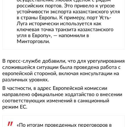
российских портов. Это привело к угрозе
устойчивости экспорта казахстанского угля
в страны Европы. К примеру, порт Усть-
Луга исторически используется как
ключевая точка транзита казахстанского
угля в Европу», — напомнили в
Минторговли.
В пресс-службе добавили, что для урегулирования
сложившейся ситуации была проведена работа с
европейской стороной, включая консультации на
различных уровнях.
В частности, в адрес Европейской комиссии
направлено официальное ходатайство о внесении
соответствующих изменений в санкционный
режим ЕС.
«По итогам проведенных переговоров в