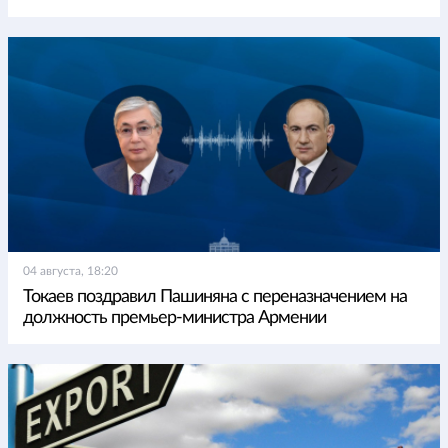
04 августа, 18:20
Токаев поздравил Пашиняна с переназначением на
должность премьер-министра Армении