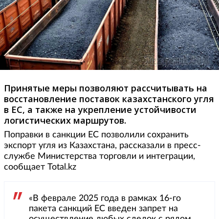
Принятые меры позволяют рассчитывать на
восстановление поставок казахстанского угля
в ЕС, а также на укрепление устойчивости
логистических маршрутов.
Поправки в санкции ЕС позволили сохранить
экспорт угля из Казахстана, рассказали в пресс-
службе Министерства торговли и интеграции,
сообщает Total.kz
«В феврале 2025 года в рамках 16-го
пакета санкций ЕС введен запрет на
осуществление любых сделок с рядом