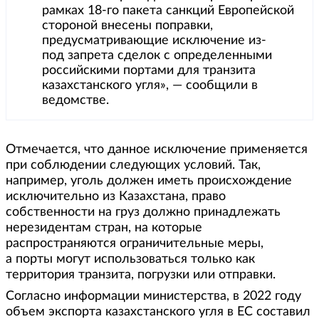
рамках 18-го пакета санкций Европейской
стороной внесены поправки,
предусматривающие исключение из-
под запрета сделок с определенными
российскими портами для транзита
казахстанского угля», — сообщили в
ведомстве.
Отмечается, что данное исключение применяется
при соблюдении следующих условий. Так,
например, уголь должен иметь происхождение
исключительно из Казахстана, право
собственности на груз должно принадлежать
нерезидентам стран, на которые
распространяются ограничительные меры,
а порты могут использоваться только как
территория транзита, погрузки или отправки.
Согласно информации министерства, в 2022 году
объем экспорта казахстанского угля в ЕС составил