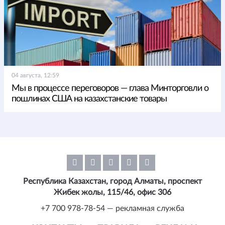
04 августа, 12:59
Мы в процессе переговоров — глава Минторговли о
пошлинах США на казахстанские товары
Республика Казахстан, город Алматы, проспект
Жибек жолы, 115/46, офис 306
+7 700 978-78-54 — рекламная служба