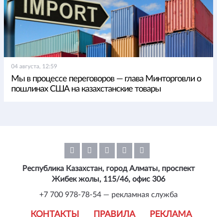
04 августа, 12:59
Мы в процессе переговоров — глава Минторговли о
пошлинах США на казахстанские товары
Республика Казахстан, город Алматы, проспект
Жибек жолы, 115/46, офис 306
+7 700 978-78-54 — рекламная служба
КОНТАКТЫ
ПРАВИЛА
РЕКЛАМА