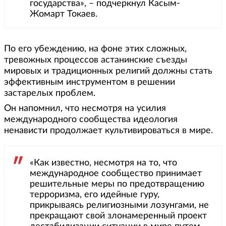
государства», – подчеркнул Касым-
Жомарт Токаев.
По его убеждению, на фоне этих сложных,
тревожных процессов астанинские съезды
мировых и традиционных религий должны стать
эффективным инструментом в решении
застарелых проблем.
Он напомнил, что несмотря на усилия
международного сообщества идеология
ненависти продолжает культивироваться в мире.
«Как известно, несмотря на то, что
международное сообщество принимает
решительные меры по предотвращению
терроризма, его идейные гуру,
прикрываясь религиозными лозунгами, не
прекращают свой злонамеренный проект