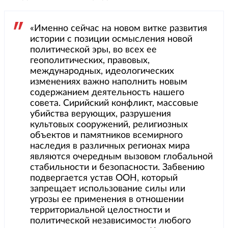
«Именно сейчас на новом витке развития
истории с позиции осмысления новой
политической эры, во всех ее
геополитических, правовых,
международных, идеологических
изменениях важно наполнить новым
содержанием деятельность нашего
совета. Сирийский конфликт, массовые
убийства верующих, разрушения
культовых сооружений, религиозных
объектов и памятников всемирного
наследия в различных регионах мира
являются очередным вызовом глобальной
стабильности и безопасности. Забвению
подвергается устав ООН, который
запрещает использование силы или
угрозы ее применения в отношении
территориальной целостности и
политической независимости любого