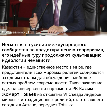
Фото: assembly.kz
Несмотря на усилия международного
сообщества по предотвращению терроризма,
его идейные гуру продолжают культивацию
идеологии ненависти.
Казахстан – единственное место в мире, где
представители всех мировых религий собираются
за одним столом для обсуждения наиболее
острых проблем современности. Такое заявление
Касым-
сделал спикер сената парламента РК
Жомарт Токаев
на открытии VI Съезда лидеров
мировых и традиционных религий, стартовавшего
сегодня в Астане, передает Total.kz.