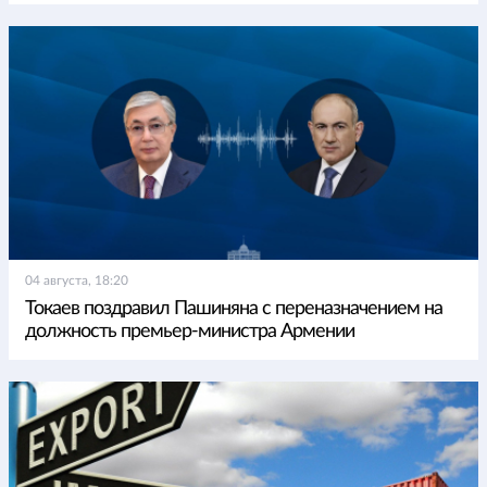
04 августа, 18:20
Токаев поздравил Пашиняна с переназначением на
должность премьер-министра Армении