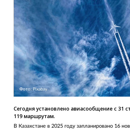
Фото: Pixabay
Сегодня установлено авиасообщение с 31 с
119 маршрутам.
В Казахстане в 2025 году запланировано 16 но