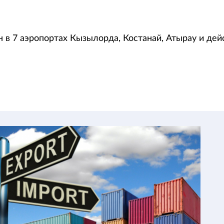
 в 7 аэропортах Кызылорда, Костанай, Атырау и дей