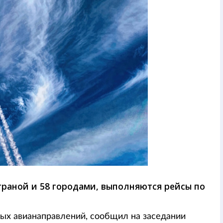
траной и 58 городами, выполняются рейсы по
вых авианаправлений, сообщил на заседании