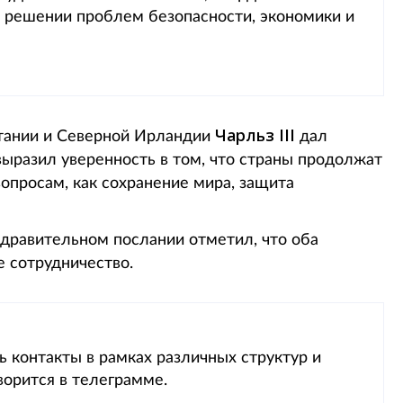
решении проблем безопасности, экономики и
Чарльз III
тании и Северной Ирландии
дал
ыразил уверенность в том, что страны продолжат
опросам, как сохранение мира, защита
дравительном послании отметил, что оба
е сотрудничество.
ь контакты в рамках различных структур и
ворится в телеграмме.