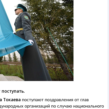
поступать.
а Токаева
поступают поздравления от глав
дународных организаций по случаю национального