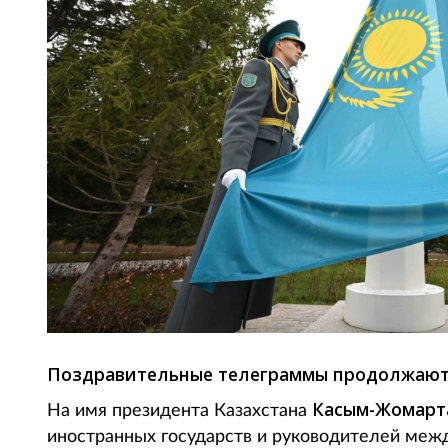
Поздравительные телеграммы продолжают 
Касым-Жомарт
На имя президента Казахстана
иностранных государств и руководителей меж