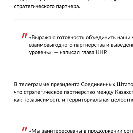
стратегического партнера.
«Выражаю готовность объединить наши 
взаимовыгодного партнерства и выведен
уровень», — написал глава КНР.
В телеграмме президента Соединенных Штат
что стратегическое партнерство между Казах
как независимость и территориальная целостн
«Мы заинтересованы в продолжении сотр