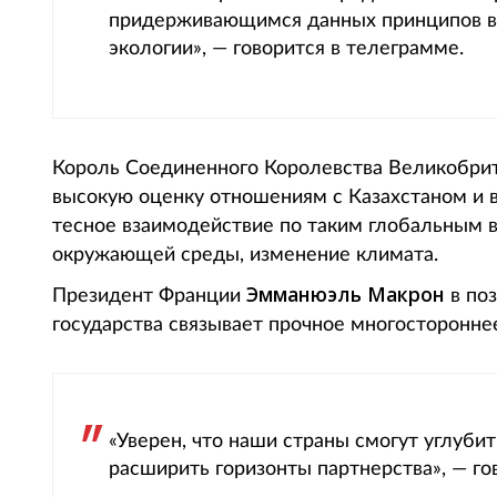
придерживающимся данных принципов в 
экологии», — говорится в телеграмме.
Король Соединенного Королевства Великобри
высокую оценку отношениям с Казахстаном и в
тесное взаимодействие по таким глобальным в
окружающей среды, изменение климата.
Эмманюэль Макрон
Президент Франции
в поз
государства связывает прочное многосторонне
«Уверен, что наши страны смогут углубит
расширить горизонты партнерства», — го