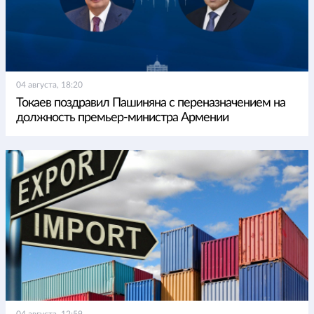
04 августа, 18:20
Токаев поздравил Пашиняна с переназначением на
должность премьер-министра Армении
04 августа, 12:59