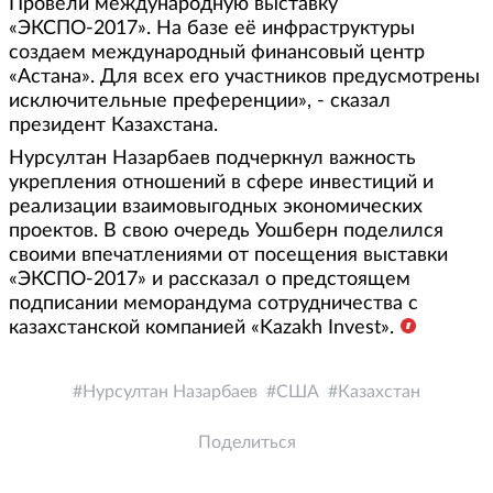
Провели международную выставку
«ЭКСПО-2017». На базе её инфраструктуры
создаем международный финансовый центр
«Астана». Для всех его участников предусмотрены
исключительные преференции», - сказал
президент Казахстана.
Нурсултан Назарбаев подчеркнул важность
укрепления отношений в сфере инвестиций и
реализации взаимовыгодных экономических
проектов. В свою очередь Уошберн поделился
своими впечатлениями от посещения выставки
«ЭКСПО-2017» и рассказал о предстоящем
подписании меморандума сотрудничества с
казахстанской компанией «Kazakh Invest».
Нурсултан Назарбаев
США
Казахстан
Поделиться