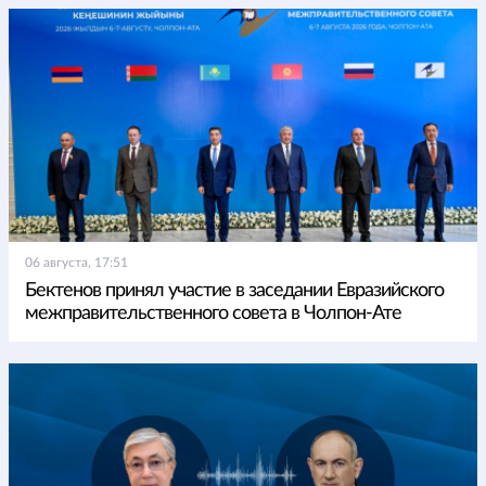
06 августа, 17:51
Бектенов принял участие в заседании Евразийского
межправительственного совета в Чолпон-Ате