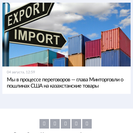
04 августа, 12:59
Мы в процессе переговоров — глава Минторговли о
пошлинах США на казахстанские товары