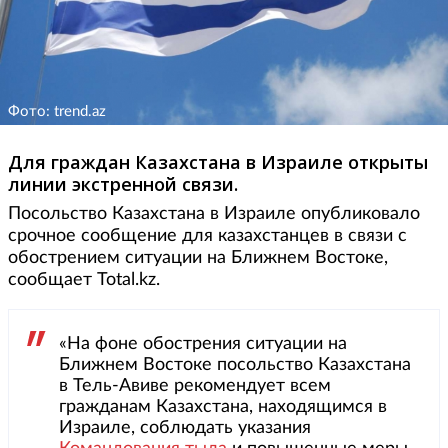
Фото: trend.az
Для граждан Казахстана в Израиле открыты
линии экстренной связи.
Посольство Казахстана в Израиле опубликовало
срочное сообщение для казахстанцев в связи с
обострением ситуации на Ближнем Востоке,
сообщает Total.kz.
«На фоне обострения ситуации на
Ближнем Востоке посольство Казахстана
в Тель-Авиве рекомендует всем
гражданам Казахстана, находящимся в
Израиле, соблюдать указания