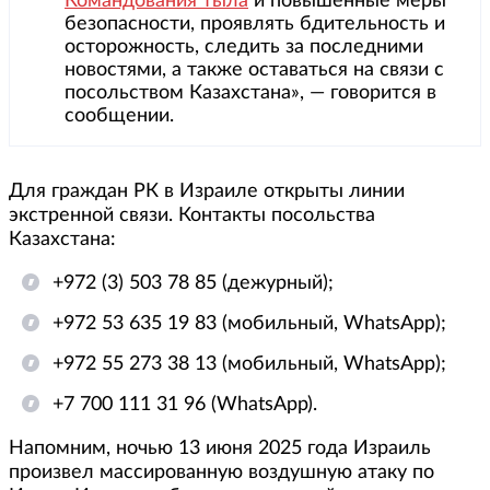
Командования тыла
и повышенные меры
безопасности, проявлять бдительность и
осторожность, следить за последними
новостями, а также оставаться на связи с
посольством Казахстана», — говорится в
сообщении.
Для граждан РК в Израиле открыты линии
экстренной связи. Контакты посольства
Казахстана:
+972 (3) 503 78 85 (дежурный);
+972 53 635 19 83 (мобильный, WhatsApp);
+972 55 273 38 13 (мобильный, WhatsApp);
+7 700 111 31 96 (WhatsApp).
Напомним, ночью 13 июня 2025 года Израиль
произвел массированную воздушную атаку по