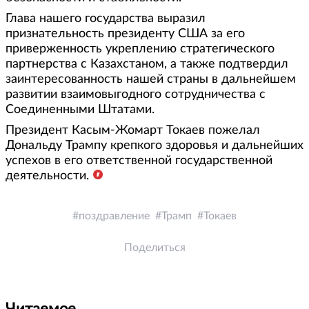
Глава нашего государства выразил
признательность президенту США за его
приверженность укреплению стратегического
партнерства с Казахстаном, а также подтвердил
заинтересованность нашей страны в дальнейшем
развитии взаимовыгодного сотрудничества с
Соединенными Штатами.
Президент Касым-Жомарт Токаев пожелал
Дональду Трампу крепкого здоровья и дальнейших
успехов в его ответственной государственной
деятельности.
поздравление
Трамп
Токаев
Поделиться
Читаемое