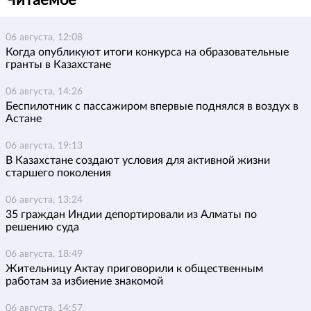
06 августа, 12:08
Когда опубликуют итоги конкурса на образовательные
гранты в Казахстане
06 августа, 14:26
Беспилотник с пассажиром впервые поднялся в воздух в
Астане
06 августа, 19:13
В Казахстане создают условия для активной жизни
старшего поколения
06 августа, 13:24
35 граждан Индии депортировали из Алматы по
решению суда
06 августа, 18:49
Жительницу Актау приговорили к общественным
работам за избиение знакомой
06 августа, 14:57