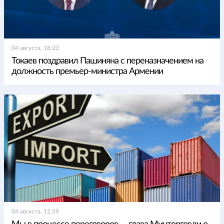
04 августа, 18:20
Токаев поздравил Пашиняна с переназначением на
должность премьер-министра Армении
04 августа, 12:59