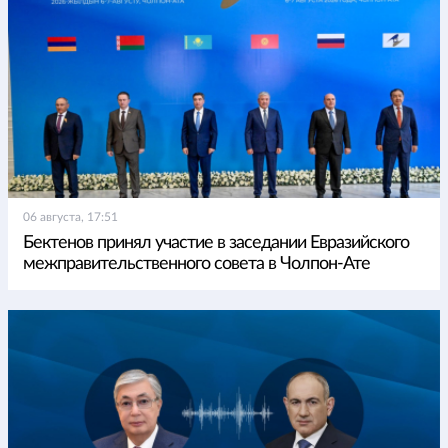
06 августа, 17:51
Бектенов принял участие в заседании Евразийского
межправительственного совета в Чолпон-Ате