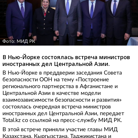
Фото: МИД РК
В Нью-Йорке состоялась встреча министров
иностранных дел Центральной Азии.
В Нью-Йорке в преддверии заседания Совета
безопасности ООН на тему «Построение
регионального партнерства в Афганистане и
Центральной Азии в качестве модели
взаимозависимости безопасности и развития»
состоялась очередная встреча министров
иностранных дел Центральной Азии, передает
Total.kz со ссылкой на пресс-службу МИД РК.
В этой встрече приняли участие главы МИД
Казахстана, Кыргызстана, Таджикистана и