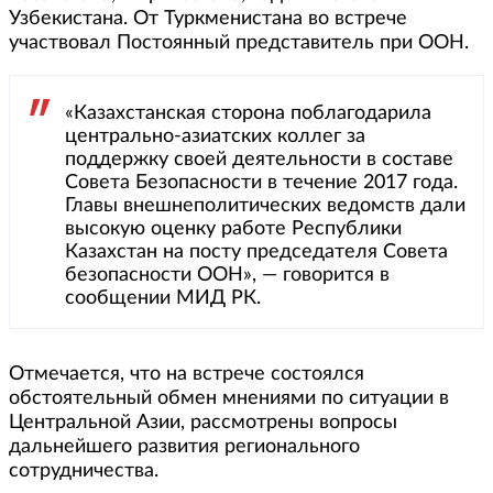
Узбекистана. От Туркменистана во встрече
участвовал Постоянный представитель при ООН.
«Казахстанская сторона поблагодарила
центрально-азиатских коллег за
поддержку своей деятельности в составе
Совета Безопасности в течение 2017 года.
Главы внешнеполитических ведомств дали
высокую оценку работе Республики
Казахстан на посту председателя Совета
безопасности ООН», — говорится в
сообщении МИД РК.
Отмечается, что на встрече состоялся
обстоятельный обмен мнениями по ситуации в
Центральной Азии, рассмотрены вопросы
дальнейшего развития регионального
сотрудничества.