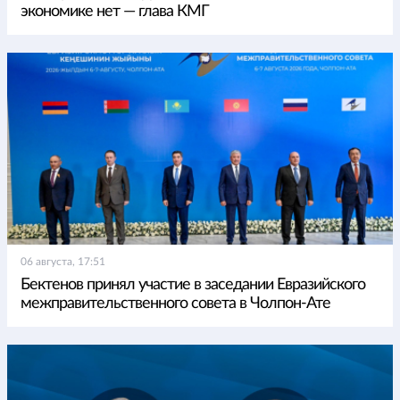
экономике нет — глава КМГ
06 августа, 17:51
Бектенов принял участие в заседании Евразийского
межправительственного совета в Чолпон-Ате