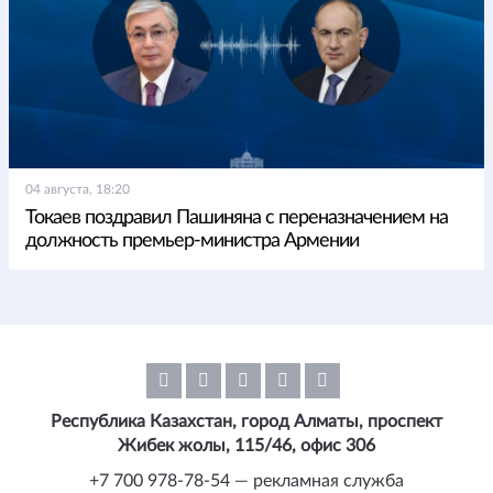
04 августа, 18:20
Токаев поздравил Пашиняна с переназначением на
должность премьер-министра Армении
Республика Казахстан, город Алматы, проспект
Жибек жолы, 115/46, офис 306
+7 700 978-78-54 — рекламная служба