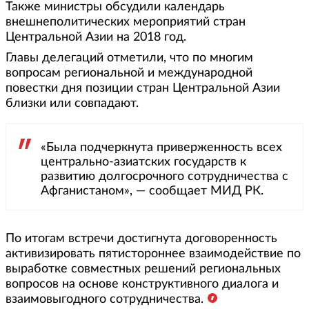
Также министры обсудили календарь
внешнеполитических мероприятий стран
Центральной Азии на 2018 год.
Главы делегаций отметили, что по многим
вопросам региональной и международной
повестки дня позиции стран Центральной Азии
близки или совпадают.
«Была подчеркнута приверженность всех
центрально-азиатских государств к
развитию долгосрочного сотрудничества с
Афганистаном», — сообщает МИД РК.
По итогам встречи достигнута договоренность
активизировать пятистороннее взаимодействие по
выработке совместных решений региональных
вопросов на основе конструктивного диалога и
взаимовыгодного сотрудничества.