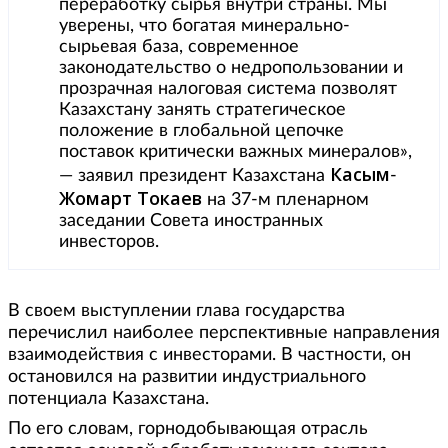
переработку сырья внутри страны. Мы
уверены, что богатая минерально-
сырьевая база, современное
законодательство о недропользовании и
прозрачная налоговая система позволят
Казахстану занять стратегическое
положение в глобальной цепочке
поставок критически важных минералов»,
Касым
— заявил президент Казахстана
-
Жомарт
Токаев
на 37-м пленарном
заседании Совета иностранных
инвесторов.
В своем выступлении глава государства
перечислил наиболее перспективные направления
взаимодействия с инвесторами. В частности, он
остановился на развитии индустриального
потенциала Казахстана.
По его словам, горнодобывающая отрасль