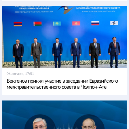
06 августа, 17:51
Бектенов принял участие в заседании Евразийского
межправительственного совета в Чолпон-Ате