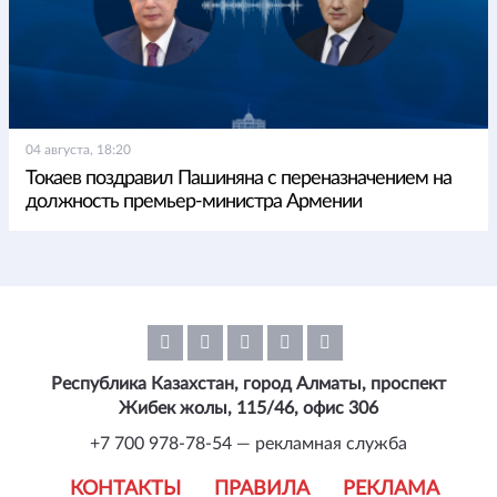
04 августа, 18:20
Токаев поздравил Пашиняна с переназначением на
должность премьер-министра Армении
Республика Казахстан, город Алматы, проспект
Жибек жолы, 115/46, офис 306
+7 700 978-78-54 — рекламная служба
КОНТАКТЫ
ПРАВИЛА
РЕКЛАМА