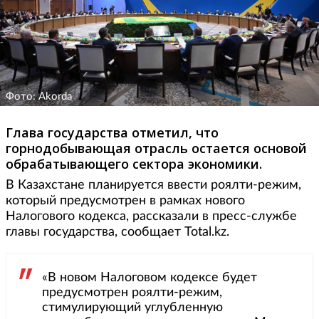
Фото: Akorda
Глава государства отметил, что
горнодобывающая отрасль остается основой
обрабатывающего сектора экономики.
В Казахстане планируется ввести роялти-режим,
который предусмотрен в рамках нового
Налогового кодекса, рассказали в пресс-службе
главы государства, сообщает Total.kz.
«В новом Налоговом кодексе будет
предусмотрен роялти-режим,
стимулирующий углубленную