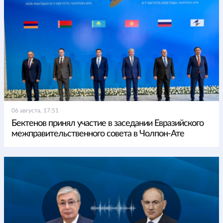
06 августа, 17:51
Бектенов принял участие в заседании Евразийского
межправительственного совета в Чолпон-Ате