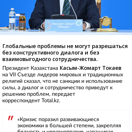
Глобальные проблемы не могут разрешаться
без конструктивного диалога и без
взаимовыгодного сотрудничества.
Касым-Жомарт Токаев
Президент Казахстана
на VII Съезде лидеров мировых и традиционных
религий сказал, что не санкции и использование
силы, а диалог и сотрудничество приведут к
решению проблем, передает
корреспондент Total.kz.
«Кризис поразил развивающиеся
экономики в большей степени, закрепляя