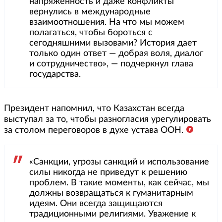
напряженность и даже конфликты
вернулись в международные
взаимоотношения. На что мы можем
полагаться, чтобы бороться с
сегодняшними вызовами? История дает
только один ответ — добрая воля, диалог
и сотрудничество», — подчеркнул глава
государства.
Президент напомнил, что Казахстан всегда
выступал за то, чтобы разногласия урегулировать
за столом переговоров в духе устава ООН.
«Санкции, угрозы санкций и использование
силы никогда не приведут к решению
проблем. В такие моменты, как сейчас, мы
должны возвращаться к гуманитарным
идеям. Они всегда защищаются
традиционными религиями. Уважение к