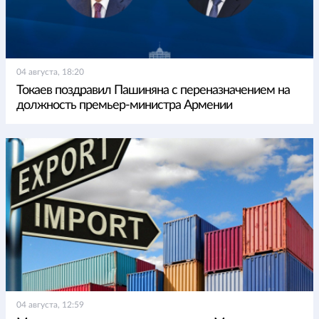
04 августа, 18:20
Токаев поздравил Пашиняна с переназначением на
должность премьер-министра Армении
04 августа, 12:59