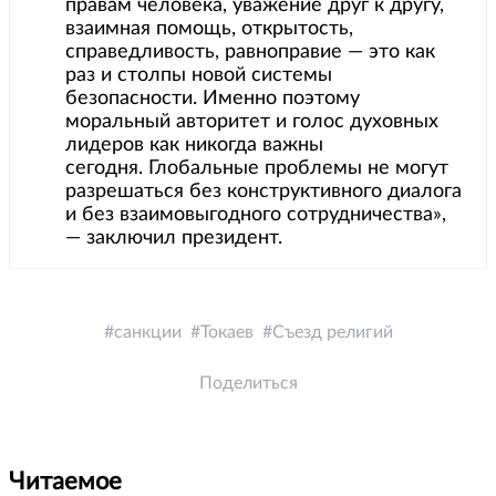
правам человека, уважение друг к другу,
взаимная помощь, открытость,
справедливость, равноправие — это как
раз и столпы новой системы
безопасности. Именно поэтому
моральный авторитет и голос духовных
лидеров как никогда важны
сегодня. Глобальные проблемы не могут
разрешаться без конструктивного диалога
и без взаимовыгодного сотрудничества»,
— заключил президент.
санкции
Токаев
Съезд религий
Поделиться
Читаемое