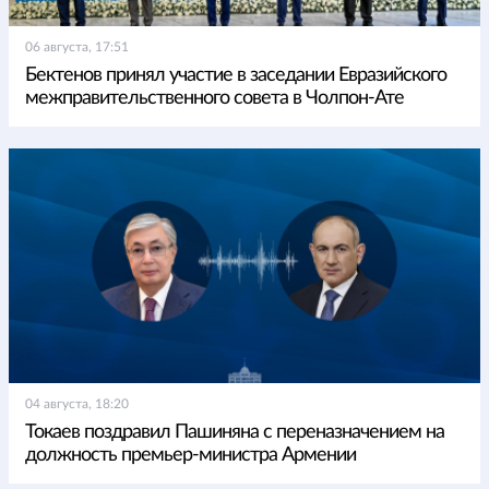
06 августа, 17:51
Бектенов принял участие в заседании Евразийского
межправительственного совета в Чолпон-Ате
04 августа, 18:20
Токаев поздравил Пашиняна с переназначением на
должность премьер-министра Армении