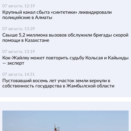
07 августа, 12:19
Крупный канал сбыта «синтетики» ликвидировали
полицейские в Алматы
07 августа, 13:29
Свыше 5,2 миллиона вызовов обслужили бригады скорой
помощи в Казахстане
07 августа, 13:19
Кок-Жайляу может повторить судьбу Кольсая и Кайынды
— эксперт
07 августа, 14:51
Пустовавший восемь лет участок земли вернули в
собственность государства в Жамбылской области