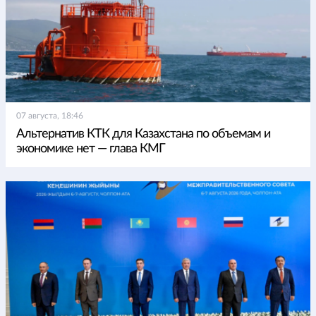
07 августа, 18:46
Альтернатив КТК для Казахстана по объемам и
экономике нет — глава КМГ