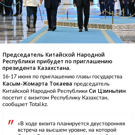
Председатель Китайской Народной
Республики прибудет по приглашению
президента Казахстана.
16-17 июня по приглашению главы государства
Касым-Жомарта Токаева
председатель
Си Цзиньпин
Китайской Народной Республики
посетит с визитом Республику Казахстан,
сообщает Total.kz.
«В ходе визита планируется двусторонняя
встреча на высшем уровне, на которой