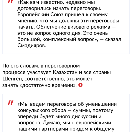
«Как вам известно, недавно мы
договорились начать переговоры.
Европейский Союз пришел к своему
мнению, что мы должны эти переговоры
начать. Облегчение визового режима —
это не вопрос одного дня. Это очень
большой, комплексный вопрос», — сказал
Смадияров.
По его словам, в переговорном
процессе участвует Казахстан и все страны
Шенген, соответственно, это может
занять «достаточно времени».
«Мы ведем переговоры об уменьшении
консульского сбора — суммы, поэтому
впереди будет много дискуссий и
вопросов. Думаю, мы с европейскими
нашими партнерами придем к общему