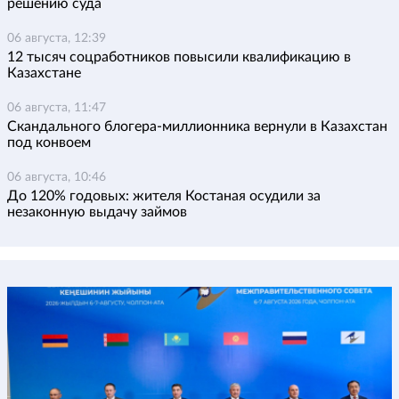
решению суда
06 августа, 12:39
12 тысяч соцработников повысили квалификацию в
Казахстане
06 августа, 11:47
Скандального блогера-миллионника вернули в Казахстан
под конвоем
06 августа, 10:46
До 120% годовых: жителя Костаная осудили за
незаконную выдачу займов