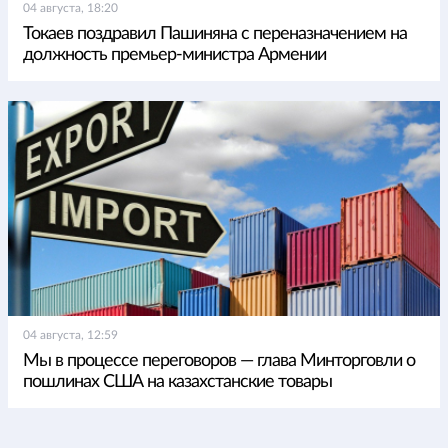
04 августа, 18:20
Токаев поздравил Пашиняна с переназначением на
должность премьер-министра Армении
04 августа, 12:59
Мы в процессе переговоров — глава Минторговли о
пошлинах США на казахстанские товары