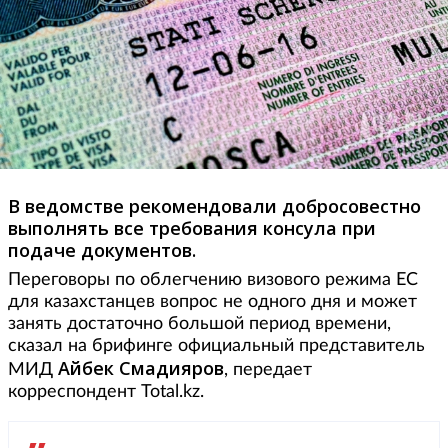
В ведомстве рекомендовали добросовестно
выполнять все требования консула при
подаче документов.
Переговоры по облегчению визового режима ЕС
для казахстанцев вопрос не одного дня и может
занять достаточно большой период времени,
сказал на брифинге официальный представитель
Айбек
Смадияров
МИД
, передает
корреспондент Total.kz.