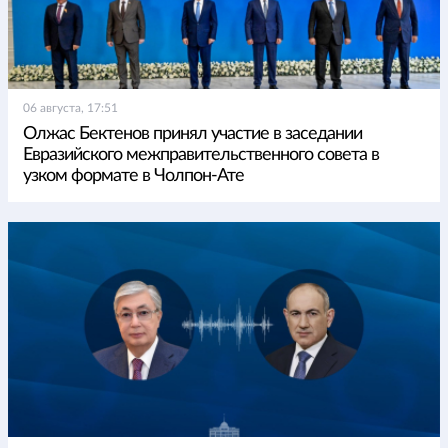
06 августа, 17:51
Олжас Бектенов принял участие в заседании
Евразийского межправительственного совета в
узком формате в Чолпон-Ате