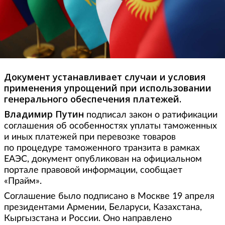
Документ устанавливает случаи и условия
применения упрощений при использовании
генерального обеспечения платежей.
Владимир Путин
подписал закон о ратификации
соглашения об особенностях уплаты таможенных
и иных платежей при перевозке товаров
по процедуре таможенного транзита в рамках
ЕАЭС, документ опубликован на официальном
портале правовой информации, сообщает
«Прайм».
Соглашение было подписано в Москве 19 апреля
президентами Армении, Беларуси, Казахстана,
Кыргызстана и России. Оно направлено