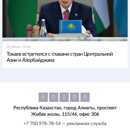
31 июля, 15:41
Токаев встретился с главами стран Центральной
Азии и Азербайджана
Республика Казахстан, город Алматы, проспект
Жибек жолы, 115/46, офис 306
+7 700 978-78-54 — рекламная служба