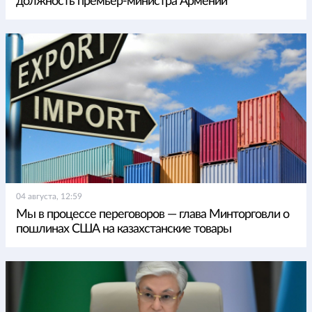
должность премьер-министра Армении
04 августа, 12:59
Мы в процессе переговоров — глава Минторговли о
пошлинах США на казахстанские товары