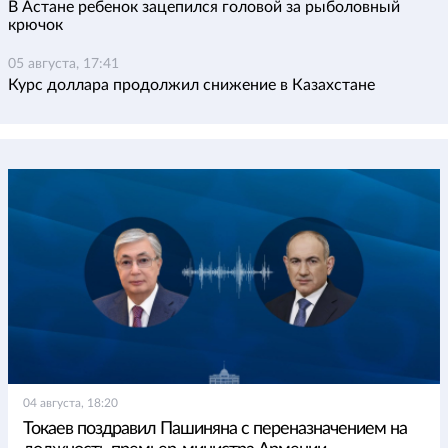
В Астане ребенок зацепился головой за рыболовный
крючок
05 августа, 17:41
Курс доллара продолжил снижение в Казахстане
04 августа, 18:20
Токаев поздравил Пашиняна с переназначением на