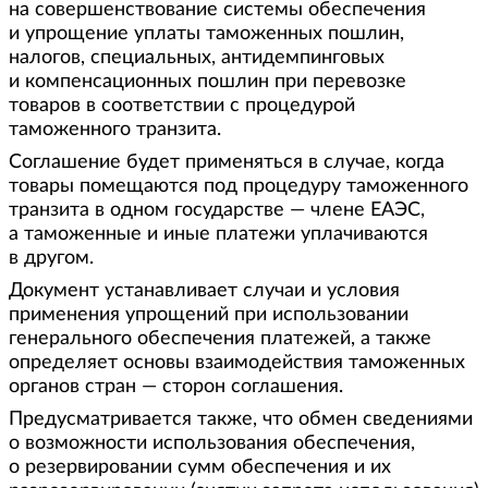
на совершенствование системы обеспечения
и упрощение уплаты таможенных пошлин,
налогов, специальных, антидемпинговых
и компенсационных пошлин при перевозке
товаров в соответствии с процедурой
таможенного транзита.
Соглашение будет применяться в случае, когда
товары помещаются под процедуру таможенного
транзита в одном государстве — члене ЕАЭС,
а таможенные и иные платежи уплачиваются
в другом.
Документ устанавливает случаи и условия
применения упрощений при использовании
генерального обеспечения платежей, а также
определяет основы взаимодействия таможенных
органов стран — сторон соглашения.
Предусматривается также, что обмен сведениями
о возможности использования обеспечения,
о резервировании сумм обеспечения и их