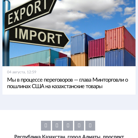
04 августа, 12:59
Мы в процессе переговоров — глава Минторговли о
пошлинах США на казахстанские товары
Республика Казахстан, город Алматы, проспект