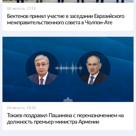
06 августа, 17:51
Бектенов принял участие в заседании Евразийского
межправительственного совета в Чолпон-Ате
04 августа, 18:20
Токаев поздравил Пашиняна с переназначением на
должность премьер-министра Армении