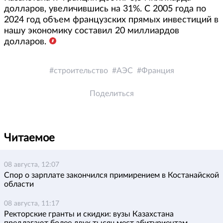
долларов, увеличившись на 31%. С 2005 года по
2024 год объем французских прямых инвестиций в
нашу экономику составил 20 миллиардов
долларов.
строительство
АЭС
Франция
Поделиться
Читаемое
08 августа, 12:07
Спор о зарплате закончился примирением в Костанайской
области
08 августа, 11:17
Ректорские гранты и скидки: вузы Казахстана