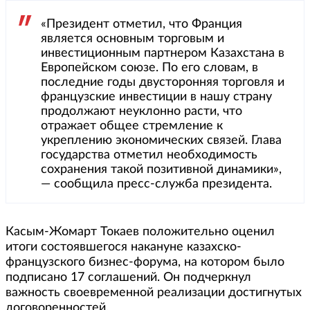
«Президент отметил, что Франция
является основным торговым и
инвестиционным партнером Казахстана в
Европейском союзе. По его словам, в
последние годы двусторонняя торговля и
французские инвестиции в нашу страну
продолжают неуклонно расти, что
отражает общее стремление к
укреплению экономических связей. Глава
государства отметил необходимость
сохранения такой позитивной динамики»,
— сообщила пресс-служба президента.
Касым-Жомарт Токаев положительно оценил
итоги состоявшегося накануне казахско-
французского бизнес-форума, на котором было
подписано 17 соглашений. Он подчеркнул
важность своевременной реализации достигнутых
договоренностей.