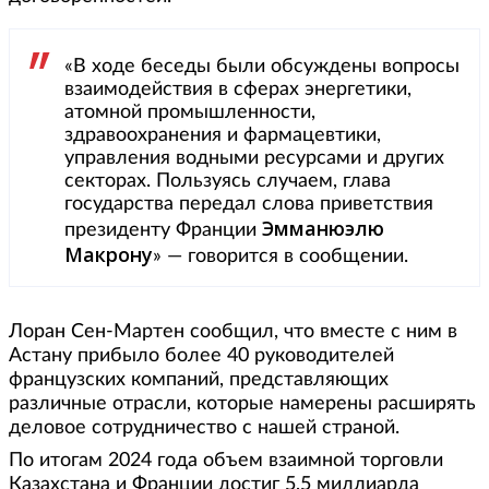
«В ходе беседы были обсуждены вопросы
взаимодействия в сферах энергетики,
атомной промышленности,
здравоохранения и фармацевтики,
управления водными ресурсами и других
секторах. Пользуясь случаем, глава
государства передал слова приветствия
Эмманюэлю
президенту Франции
Макрону
» — говорится в сообщении.
Лоран Сен-Мартен сообщил, что вместе с ним в
Астану прибыло более 40 руководителей
французских компаний, представляющих
различные отрасли, которые намерены расширять
деловое сотрудничество с нашей страной.
По итогам 2024 года объем взаимной торговли
Казахстана и Франции достиг 5,5 миллиарда