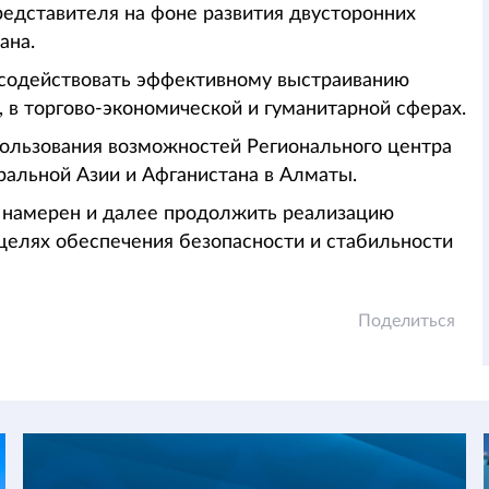
редставителя на фоне развития двусторонних
ана.
содействовать эффективному выстраиванию
 в торгово-экономической и гуманитарной сферах.
пользования возможностей Регионального центра
ральной Азии и Афганистана в Алматы.
 намерен и далее продолжить реализацию
целях обеспечения безопасности и стабильности
Поделиться