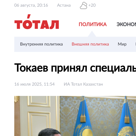
06 августа, 20:16
Астана
+20
ПОЛИТИКА
ЭКОНО
Внутренняя политика
Внешняя политика
Мир
Токаев принял специал
16 июля 2025, 11:54
ИА Тотал Казахстан