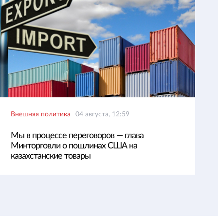
Внешняя политика
04 августа, 12:59
Мы в процессе переговоров — глава
Минторговли о пошлинах США на
казахстанские товары