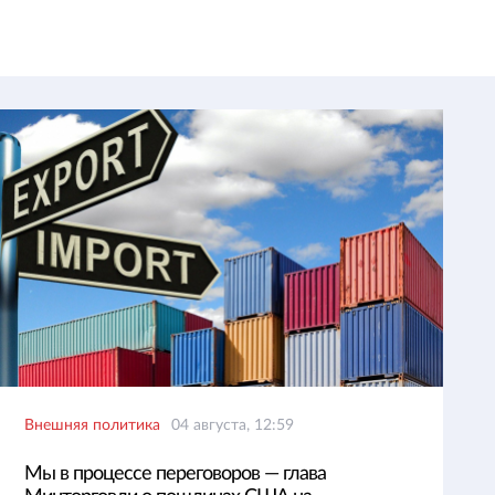
Внешняя политика
04 августа, 12:59
Мы в процессе переговоров — глава