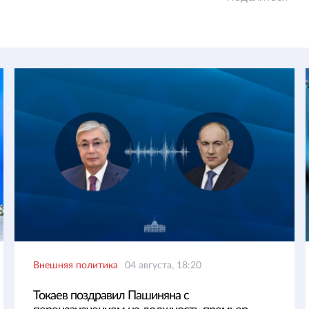
Внешняя политика
04 августа, 18:20
Токаев поздравил Пашиняна с