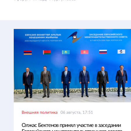
Внешняя политика
06 августа, 17:51
Олжас Бектенов принял участие в заседании