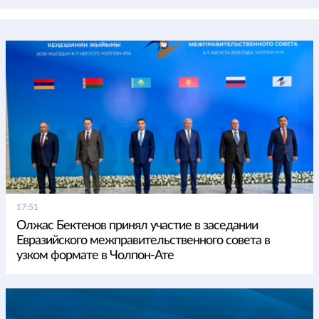
17:51
Олжас Бектенов принял участие в заседании
Евразийского межправительственного совета в
узком формате в Чолпон-Ате