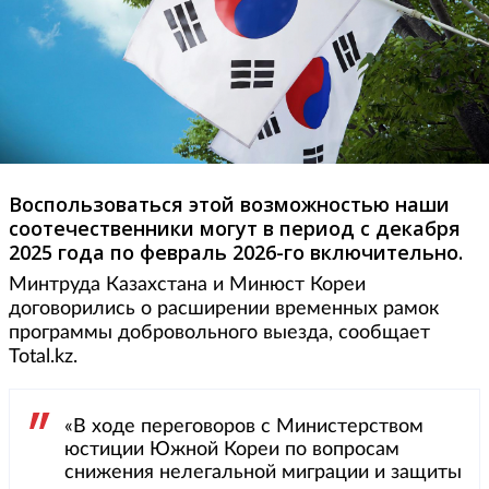
Воспользоваться этой возможностью наши
соотечественники могут в период с декабря
2025 года по февраль 2026-го включительно.
Минтруда Казахстана и Минюст Кореи
договорились о расширении временных рамок
программы добровольного выезда, сообщает
Total.kz.
«В ходе переговоров с Министерством
юстиции Южной Кореи по вопросам
снижения нелегальной миграции и защиты