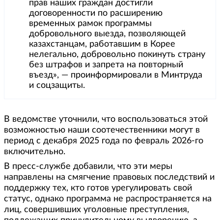
прав наших граждан достигли
договоренности по расширению
временных рамок программы
добровольного выезда, позволяющей
казахстанцам, работавшим в Корее
нелегально, добровольно покинуть страну
без штрафов и запрета на повторный
въезд», — проинформировали в Минтруда
и соцзащиты.
В ведомстве уточнили, что воспользоваться этой
возможностью наши соотечественники могут в
период с декабря 2025 года по февраль 2026-го
включительно.
В пресс-службе добавили, что эти меры
направлены на смягчение правовых последствий и
поддержку тех, кто готов урегулировать свой
статус, однако программа не распространяется на
лиц, совершивших уголовные преступления,