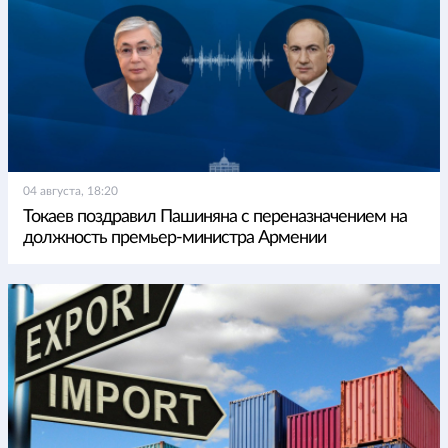
04 августа, 18:20
Токаев поздравил Пашиняна с переназначением на
должность премьер-министра Армении