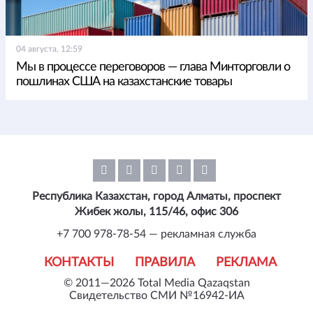
04 августа, 12:59
Мы в процессе переговоров — глава Минторговли о
пошлинах США на казахстанские товары
Республика Казахстан, город Алматы, проспект
Жибек жолы, 115/46, офис 306
+7 700 978-78-54 — рекламная служба
КОНТАКТЫ
ПРАВИЛА
РЕКЛАМА
© 2011—2026 Total Media Qazaqstan
Свидетельство СМИ №16942-ИА