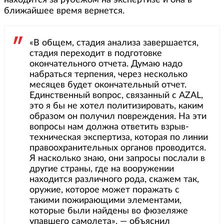
ближайшее время вернется.
«В общем, стадия анализа завершается,
стадия переходит в подготовке
окончательного отчета. Думаю надо
набраться терпения, через несколько
месяцев будет окончательный отчет.
Единственный вопрос, связанный с AZAL,
это я бы не хотел политизировать, каким
образом он получил повреждения. На эти
вопросы нам должна ответить взрыв-
техническая экспертиза, которая по линии
правоохранительных органов проводится.
Я насколько знаю, они запросы послали в
другие страны, где на вооружении
находится различного рода, скажем так,
оружие, которое может поражать с
такими пожирающими элементами,
которые были найдены во фюзеляже
упавшего самолета», — объяснил