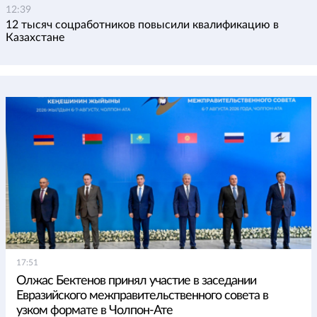
12:39
12 тысяч соцработников повысили квалификацию в
Казахстане
17:51
Олжас Бектенов принял участие в заседании
Евразийского межправительственного совета в
узком формате в Чолпон-Ате