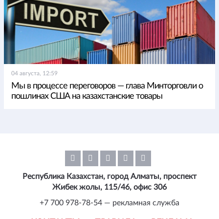
04 августа, 12:59
Мы в процессе переговоров — глава Минторговли о
пошлинах США на казахстанские товары
Республика Казахстан, город Алматы, проспект
Жибек жолы, 115/46, офис 306
+7 700 978-78-54 — рекламная служба