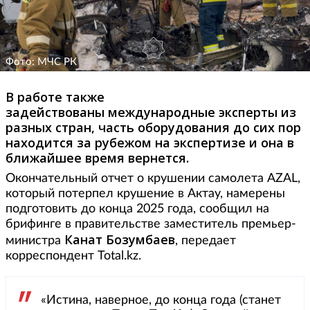
Фото: МЧС РК
В работе также
задействованы международные эксперты из
разных стран, часть оборудования до сих пор
находится за рубежом на экспертизе и она в
ближайшее время вернется.
Окончательный отчет о крушении самолета AZAL,
который потерпел крушение в Актау, намерены
подготовить до конца 2025 года, сообщил на
брифинге в правительстве заместитель премьер-
Канат Бозумбаев
министра
, передает
корреспондент Total.kz.
«Истина, наверное, до конца года (станет