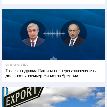
04 августа, 18:20
Токаев поздравил Пашиняна с переназначением на
должность премьер-министра Армении