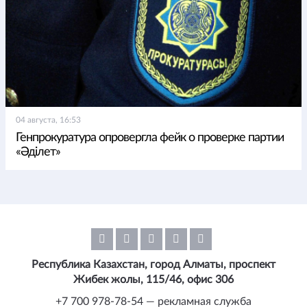
04 августа, 16:53
Генпрокуратура опровергла фейк о проверке партии
«Әділет»
Республика Казахстан, город Алматы, проспект
Жибек жолы, 115/46, офис 306
+7 700 978-78-54 — рекламная служба