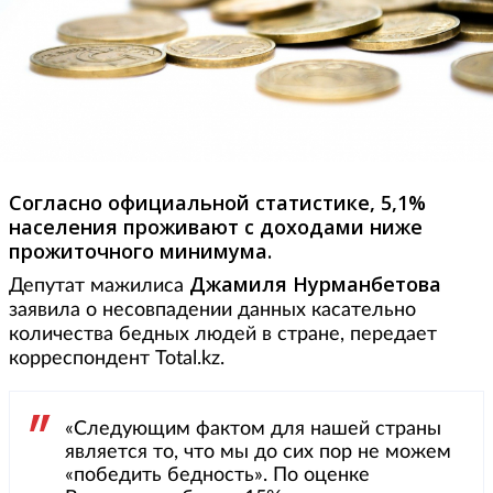
Согласно официальной статистике, 5,1%
населения проживают с доходами ниже
прожиточного минимума.
Джамиля Нурманбетова
Депутат мажилиса
заявила о несовпадении данных касательно
количества бедных людей в стране, передает
корреспондент Total.kz.
«Следующим фактом для нашей страны
является то, что мы до сих пор не можем
«победить бедность». По оценке