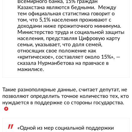
Всемирного банка, 15% граждан
Казахстана являются бедными. Между
тем официальная статистика говорит о
том, что 5,1% населения проживают с
доходами ниже прожиточного минимума.
Министерство труда и социальной защиты
населения, представляя Цифровую карту
семьи, указывает, что доля семей,
относящих свое положение как
«критическое», составляет около 15%», —
сказала Нурманбетова на правчасе в
мажилисе.
Такие разнополярные данные, считает депутат, не
позволяют определить точное количество тех, кто
нуждается в поддержке со стороны государства.
«Одной из мер социальной поддержки