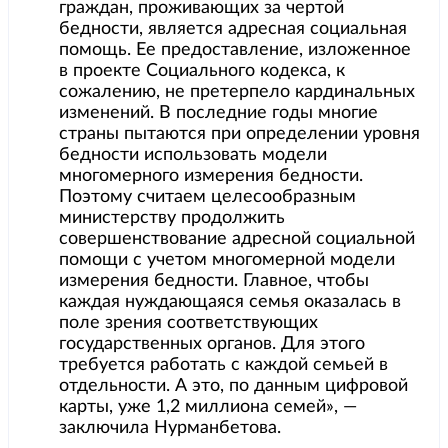
граждан, проживающих за чертой
бедности, является адресная социальная
помощь. Ее предоставление, изложенное
в проекте Социального кодекса, к
сожалению, не претерпело кардинальных
изменений. В последние годы многие
страны пытаются при определении уровня
бедности использовать модели
многомерного измерения бедности.
Поэтому считаем целесообразным
министерству продолжить
совершенствование адресной социальной
помощи с учетом многомерной модели
измерения бедности. Главное, чтобы
каждая нуждающаяся семья оказалась в
поле зрения соответствующих
государственных органов. Для этого
требуется работать с каждой семьей в
отдельности. А это, по данным цифровой
карты, уже 1,2 миллиона семей», —
заключила Нурманбетова.